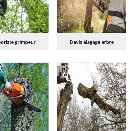
oriste grimpeur
Devis élagage arbre