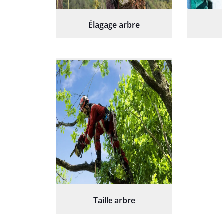
Élagage arbre
Taille arbre