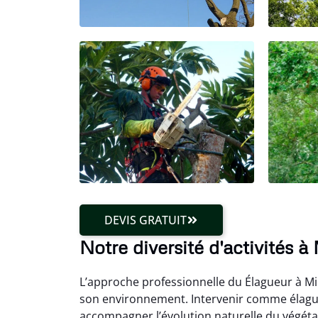
DEVIS GRATUIT
Notre diversité d'activités à
L’approche professionnelle du Élagueur à Mi
son environnement. Intervenir comme élagu
accompagner l’évolution naturelle du végétal