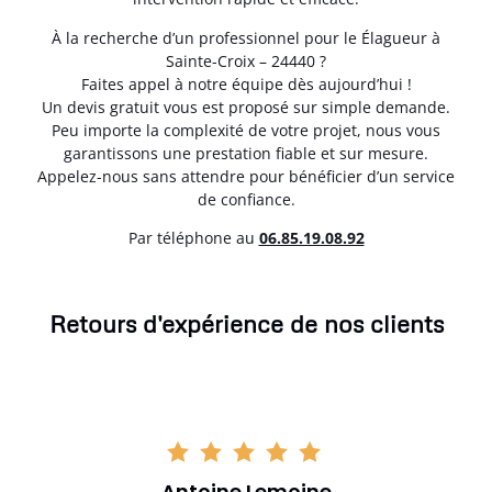
À la recherche d’un professionnel pour le Élagueur à
Sainte-Croix – 24440 ?
Faites appel à notre équipe dès aujourd’hui !
Un devis gratuit vous est proposé sur simple demande.
Peu importe la complexité de votre projet, nous vous
garantissons une prestation fiable et sur mesure.
Appelez-nous sans attendre pour bénéficier d’un service
de confiance.
Par téléphone au
06.85.19.08.92
Retours d'expérience de nos clients
Antoine Lemoine