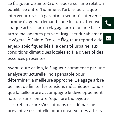
Le Élagueur à Sainte-Croix repose sur une relation
équilibrée entre l’homme et l’arbre, où chaque
intervention vise à garantir la sécurité. Intervenir
comme élagueur demande une lecture attentive de
chaque arbre, car un élagage arbre ou une taille
arbre mal adaptés peuvent fragiliser durablement
le végétal. À Sainte-Croix, le Élagueur répond à des
enjeux spécifiques liés à la densité urbaine, aux
conditions climatiques locales et à la diversité des
essences présentes.
Avant toute action, le Élagueur commence par une
analyse structurelle, indispensable pour
déterminer la meilleure approche. L’élagage arbre
permet de limiter les tensions mécaniques, tandis
que la taille arbre accompagne le développement
naturel sans rompre l’équilibre biologique.
L’entretien arbre s’inscrit dans une démarche
préventive essentielle pour conserver des arbres