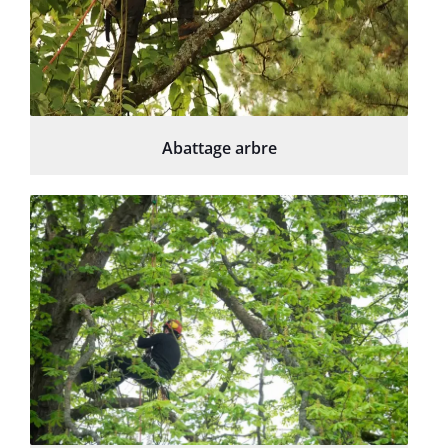
Abattage arbre