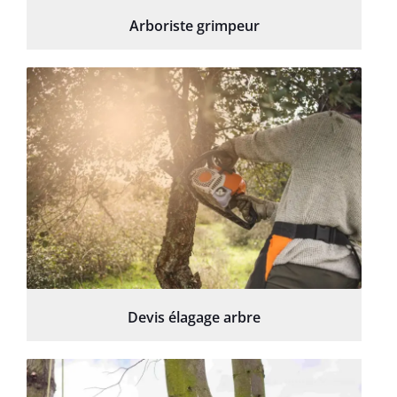
Arboriste grimpeur
Devis élagage arbre