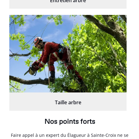
Entretien arbre
Taille arbre
Nos points forts
Faire appel à un expert du Élagueur à Sainte-Croix ne se