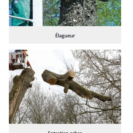
Élagueur