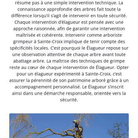
résume pas à une simple intervention technique. La
connaissance approfondie des arbres fait toute la
différence lorsqu’il s’agit de intervenir en toute sécurité.
Chaque intervention d’élagueur est pensée avec une
approche raisonnée, afin de garantir une intervention
maîtrisée et cohérente. Intervenir comme arboriste
grimpeur à Sainte-Croix implique de tenir compte des
spécificités locales. C’est pourquoi le Élagueur repose sur
une observation attentive de chaque arbre avant toute
abattage arbre. La maîtrise des techniques de grimpe
reste au cœur de chaque intervention de Élagueur. Opter
pour un élagueur expérimenté à Sainte-Croix, c’est
assurer la pérennité de son patrimoine arboré grâce à un
accompagnement personnalisé. Le Élagueur s’inscrit
ainsi dans une démarche responsable, orientée vers la
sécurité.