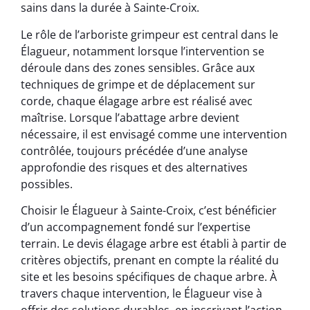
sains dans la durée à Sainte-Croix.
Le rôle de l’arboriste grimpeur est central dans le
Élagueur, notamment lorsque l’intervention se
déroule dans des zones sensibles. Grâce aux
techniques de grimpe et de déplacement sur
corde, chaque élagage arbre est réalisé avec
maîtrise. Lorsque l’abattage arbre devient
nécessaire, il est envisagé comme une intervention
contrôlée, toujours précédée d’une analyse
approfondie des risques et des alternatives
possibles.
Choisir le Élagueur à Sainte-Croix, c’est bénéficier
d’un accompagnement fondé sur l’expertise
terrain. Le devis élagage arbre est établi à partir de
critères objectifs, prenant en compte la réalité du
site et les besoins spécifiques de chaque arbre. À
travers chaque intervention, le Élagueur vise à