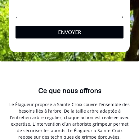
ENVOYER
Ce que nous offrons
Le Élagueur proposé à Sainte-Croix couvre l’ensemble des
besoins liés à l’arbre. De la taille arbre adaptée à
l’entretien arbre régulier, chaque action est réalisée avec
expertise. L’intervention d’un arboriste grimpeur permet
de sécuriser les abords. Le Élagueur à Sainte-Croix
repose sur des techniques de grimpe éprouvées,