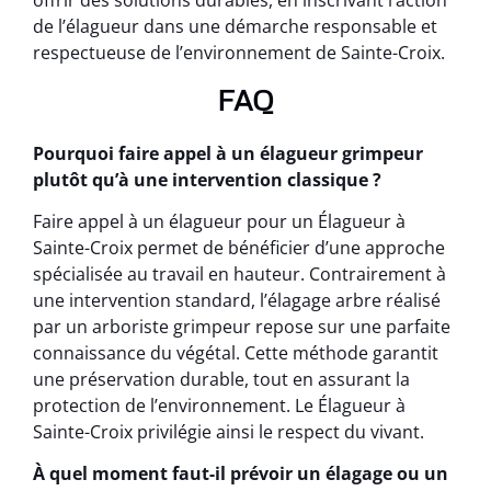
offrir des solutions durables, en inscrivant l’action
de l’élagueur dans une démarche responsable et
respectueuse de l’environnement de Sainte-Croix.
FAQ
Pourquoi faire appel à un élagueur grimpeur
plutôt qu’à une intervention classique ?
Faire appel à un élagueur pour un Élagueur à
Sainte-Croix permet de bénéficier d’une approche
spécialisée au travail en hauteur. Contrairement à
une intervention standard, l’élagage arbre réalisé
par un arboriste grimpeur repose sur une parfaite
connaissance du végétal. Cette méthode garantit
une préservation durable, tout en assurant la
protection de l’environnement. Le Élagueur à
Sainte-Croix privilégie ainsi le respect du vivant.
À quel moment faut-il prévoir un élagage ou un