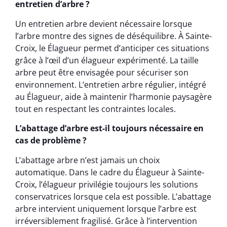
entretien d’arbre ?
Un entretien arbre devient nécessaire lorsque
l’arbre montre des signes de déséquilibre. À Sainte-
Croix, le Élagueur permet d’anticiper ces situations
grâce à l’œil d’un élagueur expérimenté. La taille
arbre peut être envisagée pour sécuriser son
environnement. L’entretien arbre régulier, intégré
au Élagueur, aide à maintenir l’harmonie paysagère
tout en respectant les contraintes locales.
L’abattage d’arbre est-il toujours nécessaire en
cas de problème ?
L’abattage arbre n’est jamais un choix
automatique. Dans le cadre du Élagueur à Sainte-
Croix, l’élagueur privilégie toujours les solutions
conservatrices lorsque cela est possible. L’abattage
arbre intervient uniquement lorsque l’arbre est
irréversiblement fragilisé. Grâce à l’intervention