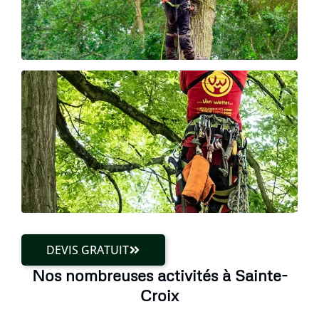
DEVIS GRATUIT
Nos nombreuses activités à Sainte-
Croix