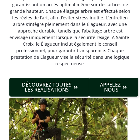
garantissant un accès optimal même sur des arbres de
grande hauteur. Chaque élagage arbre est effectué selon
les règles de l’art, afin d’éviter stress inutile. L’entretien
arbre s’intègre pleinement dans le Élagueur, avec une
approche durable, tandis que l’abattage arbre est
envisagé uniquement lorsque la sécurité l’exige. A Sainte-
Croix, le Élagueur inclut également le conseil
professionnel, pour garantir transparence. Chaque
prestation de Élagueur vise la sécurité dans une logique
respectueuse.
DÉCOUVREZ TOUTES
APPELEZ-
LES RÉALISATIONS
NOUS