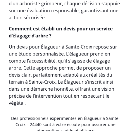
d’un arboriste grimpeur, chaque décision s’appuie
sur une évaluation responsable, garantissant une
action sécurisée.
Comment est établi un devis pour un service
d’élagage d’arbre ?
Un devis pour Élagueur à Sainte-Croix repose sur
une étude personnalisée. L’élagueur prend en
compte l’accessibilité, qu’il s’agisse de élagage
arbre. Cette approche permet de proposer un
devis clair, parfaitement adapté aux réalités du
terrain à Sainte-Croix. Le Élagueur s’inscrit ainsi
dans une démarche honnête, offrant une vision
précise de l’intervention tout en respectant le
végétal.
Des professionnels expérimentés en Élagueur à Sainte-
Croix – 24440 sont à votre écoute pour assurer une
intervention rapide et efficace.