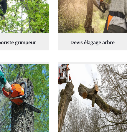
oriste grimpeur
Devis élagage arbre