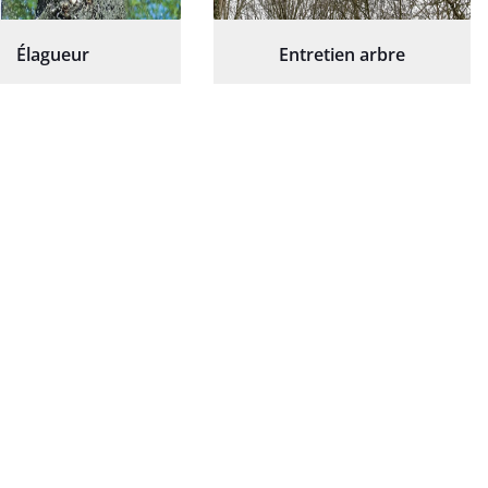
Élagueur
Entretien arbre