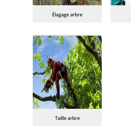
Élagage arbre
Taille arbre