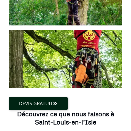
DEVIS GRATUIT
Découvrez ce que nous faisons à
Saint-Louis-en-l’Isle