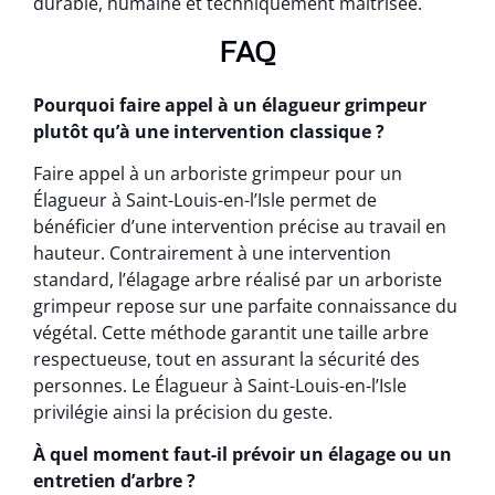
durable, humaine et techniquement maîtrisée.
FAQ
Pourquoi faire appel à un élagueur grimpeur
plutôt qu’à une intervention classique ?
Faire appel à un arboriste grimpeur pour un
Élagueur à Saint-Louis-en-l’Isle permet de
bénéficier d’une intervention précise au travail en
hauteur. Contrairement à une intervention
standard, l’élagage arbre réalisé par un arboriste
grimpeur repose sur une parfaite connaissance du
végétal. Cette méthode garantit une taille arbre
respectueuse, tout en assurant la sécurité des
personnes. Le Élagueur à Saint-Louis-en-l’Isle
privilégie ainsi la précision du geste.
À quel moment faut-il prévoir un élagage ou un
entretien d’arbre ?