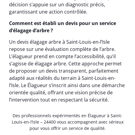
décision s’appuie sur un diagnostic précis,
garantissant une action contrôlée.
Comment est établi un devis pour un service
d’élagage d’arbre ?
Un devis élagage arbre à Saint-Louis-en-l’Isle
repose sur une évaluation complète de l’arbre.
L’élagueur prend en compte l’accessibilité, qu’il
s’agisse de élagage arbre. Cette approche permet
de proposer un devis transparent, parfaitement
adapté aux réalités du terrain à Saint-Louis-en-
l’Isle. Le Élagueur s’inscrit ainsi dans une démarche
orientée qualité, offrant une vision précise de
l’intervention tout en respectant la sécurité.
Des professionnels expérimentés en Élagueur à Saint-
Louis-en-l’Isle – 24400 vous accompagnent avec sérieux
pour vous offrir un service de qualité.