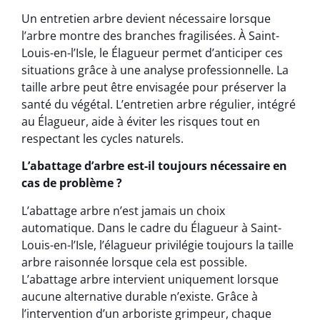
Un entretien arbre devient nécessaire lorsque
l’arbre montre des branches fragilisées. À Saint-
Louis-en-l’Isle, le Élagueur permet d’anticiper ces
situations grâce à une analyse professionnelle. La
taille arbre peut être envisagée pour préserver la
santé du végétal. L’entretien arbre régulier, intégré
au Élagueur, aide à éviter les risques tout en
respectant les cycles naturels.
L’abattage d’arbre est-il toujours nécessaire en
cas de problème ?
L’abattage arbre n’est jamais un choix
automatique. Dans le cadre du Élagueur à Saint-
Louis-en-l’Isle, l’élagueur privilégie toujours la taille
arbre raisonnée lorsque cela est possible.
L’abattage arbre intervient uniquement lorsque
aucune alternative durable n’existe. Grâce à
l’intervention d’un arboriste grimpeur, chaque