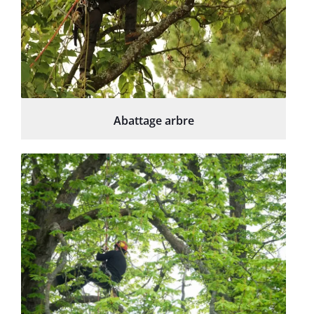
Abattage arbre