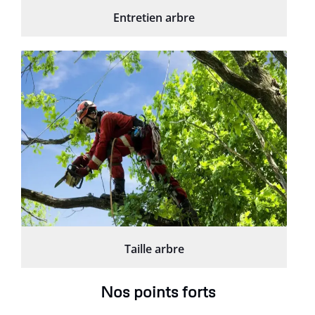
Entretien arbre
Taille arbre
Nos points forts