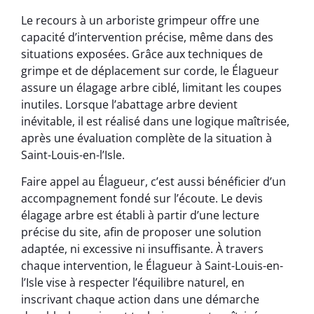
Le recours à un arboriste grimpeur offre une
capacité d’intervention précise, même dans des
situations exposées. Grâce aux techniques de
grimpe et de déplacement sur corde, le Élagueur
assure un élagage arbre ciblé, limitant les coupes
inutiles. Lorsque l’abattage arbre devient
inévitable, il est réalisé dans une logique maîtrisée,
après une évaluation complète de la situation à
Saint-Louis-en-l’Isle.
Faire appel au Élagueur, c’est aussi bénéficier d’un
accompagnement fondé sur l’écoute. Le devis
élagage arbre est établi à partir d’une lecture
précise du site, afin de proposer une solution
adaptée, ni excessive ni insuffisante. À travers
chaque intervention, le Élagueur à Saint-Louis-en-
l’Isle vise à respecter l’équilibre naturel, en
inscrivant chaque action dans une démarche