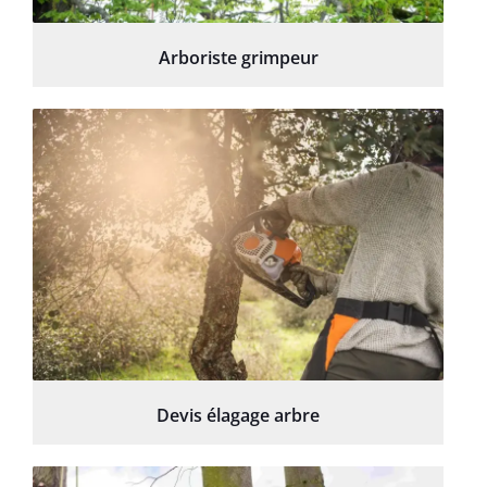
Arboriste grimpeur
Devis élagage arbre