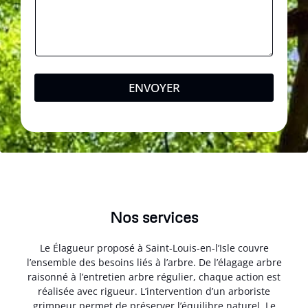
ENVOYER
Nos services
Le Élagueur proposé à Saint-Louis-en-l’Isle couvre
l’ensemble des besoins liés à l’arbre. De l’élagage arbre
raisonné à l’entretien arbre régulier, chaque action est
réalisée avec rigueur. L’intervention d’un arboriste
grimpeur permet de préserver l’équilibre naturel. Le