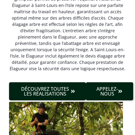
Élagueur à Saint-Louis-en-l’Isle repose sur une parfaite
maîtrise du travail en hauteur, garantissant un accès
optimal même sur des arbres difficiles d’accès. Chaque
élagage arbre est effectué selon les règles de l’art, afin
d’éviter fragilisation. L’entretien arbre s’intègre
pleinement dans le Élagueur, avec une approche
préventive, tandis que l’abattage arbre est envisagé
uniquement lorsque la sécurité l’exige. A Saint-Louis-en-
l’Isle, le Élagueur inclut également le devis élagage arbre
détaillé, pour garantir confiance. Chaque prestation de
Élagueur vise la sécurité dans une logique respectueuse.
DÉCOUVREZ TOUTES
APPELEZ-
LES RÉALISATIONS
NOUS