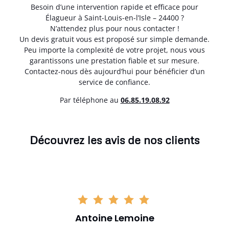
Besoin d’une intervention rapide et efficace pour
Élagueur à Saint-Louis-en-l’Isle – 24400 ?
N’attendez plus pour nous contacter !
Un devis gratuit vous est proposé sur simple demande.
Peu importe la complexité de votre projet, nous vous
garantissons une prestation fiable et sur mesure.
Contactez-nous dès aujourd’hui pour bénéficier d’un
service de confiance.
Par téléphone au
06.85.19.08.92
Découvrez les avis de nos clients
Antoine Lemoine