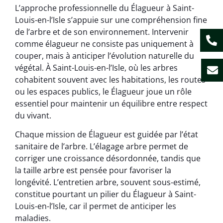
L’approche professionnelle du Élagueur à Saint-
Louis-en-l’Isle s’appuie sur une compréhension fine
de l’arbre et de son environnement. Intervenir
comme élagueur ne consiste pas uniquement à
couper, mais à anticiper l’évolution naturelle du
végétal. À Saint-Louis-en-l’Isle, où les arbres
cohabitent souvent avec les habitations, les routes
ou les espaces publics, le Élagueur joue un rôle
essentiel pour maintenir un équilibre entre respect
du vivant.
Chaque mission de Élagueur est guidée par l’état
sanitaire de l’arbre. L’élagage arbre permet de
corriger une croissance désordonnée, tandis que
la taille arbre est pensée pour favoriser la
longévité. L’entretien arbre, souvent sous-estimé,
constitue pourtant un pilier du Élagueur à Saint-
Louis-en-l’Isle, car il permet de anticiper les
maladies.