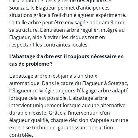
l’arbre montre des signes de déséquilibre. À
Sourzac, le Élagueur permet d’anticiper ces
situations grâce à l’œil d’un élagueur expérimenté.
La taille arbre peut être envisagée pour améliorer
sa structure. L’entretien arbre régulier, intégré au
Élagueur, aide à éviter les risques tout en
respectant les contraintes locales.
L’abattage d’arbre est-il toujours nécessaire en
cas de problème ?
L’abattage arbre n’est jamais un choix
automatique. Dans le cadre du Élagueur à Sourzac,
l’élagueur privilégie toujours l’élagage arbre adapté
lorsque cela est possible. L’abattage arbre
intervient uniquement lorsque aucune alternative
durable n’existe. Grâce à l’intervention d’un
élagueur qualifié, chaque décision s’appuie sur une
expertise technique, garantissant une action
contrôlée.