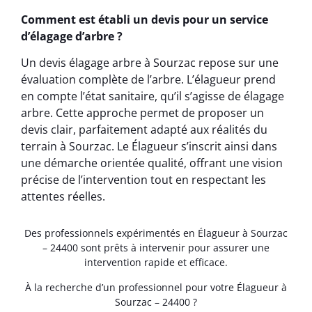
Comment est établi un devis pour un service
d’élagage d’arbre ?
Un devis élagage arbre à Sourzac repose sur une
évaluation complète de l’arbre. L’élagueur prend
en compte l’état sanitaire, qu’il s’agisse de élagage
arbre. Cette approche permet de proposer un
devis clair, parfaitement adapté aux réalités du
terrain à Sourzac. Le Élagueur s’inscrit ainsi dans
une démarche orientée qualité, offrant une vision
précise de l’intervention tout en respectant les
attentes réelles.
Des professionnels expérimentés en Élagueur à Sourzac
– 24400 sont prêts à intervenir pour assurer une
intervention rapide et efficace.
À la recherche d’un professionnel pour votre Élagueur à
Sourzac – 24400 ?