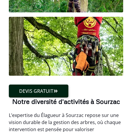
DEVIS GRATUIT
Notre diversité d'activités à Sourzac
L’expertise du Élagueur à Sourzac repose sur une
vision durable de la gestion des arbres, où chaque
intervention est pensée pour valoriser