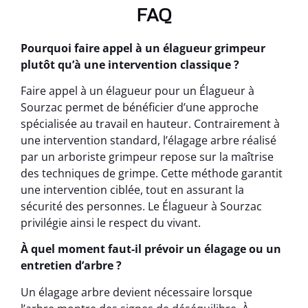
FAQ
Pourquoi faire appel à un élagueur grimpeur
plutôt qu’à une intervention classique ?
Faire appel à un élagueur pour un Élagueur à
Sourzac permet de bénéficier d’une approche
spécialisée au travail en hauteur. Contrairement à
une intervention standard, l’élagage arbre réalisé
par un arboriste grimpeur repose sur la maîtrise
des techniques de grimpe. Cette méthode garantit
une intervention ciblée, tout en assurant la
sécurité des personnes. Le Élagueur à Sourzac
privilégie ainsi le respect du vivant.
À quel moment faut-il prévoir un élagage ou un
entretien d’arbre ?
Un élagage arbre devient nécessaire lorsque