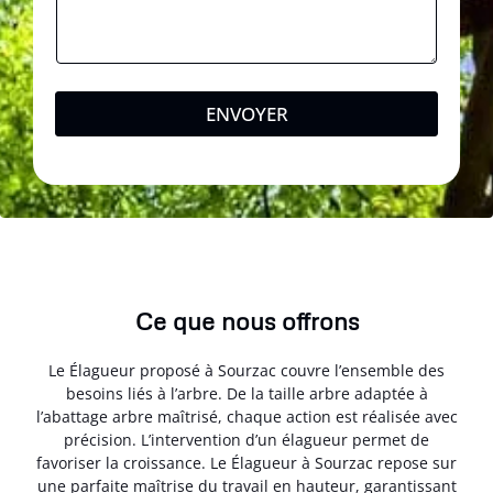
ENVOYER
Ce que nous offrons
Le Élagueur proposé à Sourzac couvre l’ensemble des
besoins liés à l’arbre. De la taille arbre adaptée à
l’abattage arbre maîtrisé, chaque action est réalisée avec
précision. L’intervention d’un élagueur permet de
favoriser la croissance. Le Élagueur à Sourzac repose sur
une parfaite maîtrise du travail en hauteur, garantissant