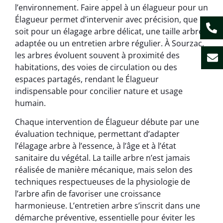
l’environnement. Faire appel à un élagueur pour un
Élagueur permet d’intervenir avec précision, que ce
soit pour un élagage arbre délicat, une taille arbre
adaptée ou un entretien arbre régulier. À Sourzac,
les arbres évoluent souvent à proximité des
habitations, des voies de circulation ou des
espaces partagés, rendant le Élagueur
indispensable pour concilier nature et usage
humain.
Chaque intervention de Élagueur débute par une
évaluation technique, permettant d’adapter
l’élagage arbre à l’essence, à l’âge et à l’état
sanitaire du végétal. La taille arbre n’est jamais
réalisée de manière mécanique, mais selon des
techniques respectueuses de la physiologie de
l’arbre afin de favoriser une croissance
harmonieuse. L’entretien arbre s’inscrit dans une
démarche préventive, essentielle pour éviter les