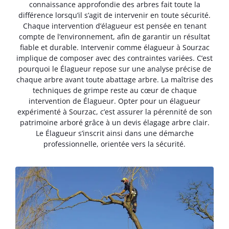
connaissance approfondie des arbres fait toute la
différence lorsqu’il s’agit de intervenir en toute sécurité.
Chaque intervention d’élagueur est pensée en tenant
compte de l’environnement, afin de garantir un résultat
fiable et durable. Intervenir comme élagueur à Sourzac
implique de composer avec des contraintes variées. C’est
pourquoi le Élagueur repose sur une analyse précise de
chaque arbre avant toute abattage arbre. La maîtrise des
techniques de grimpe reste au cœur de chaque
intervention de Élagueur. Opter pour un élagueur
expérimenté à Sourzac, c’est assurer la pérennité de son
patrimoine arboré grâce à un devis élagage arbre clair.
Le Élagueur s’inscrit ainsi dans une démarche
professionnelle, orientée vers la sécurité.