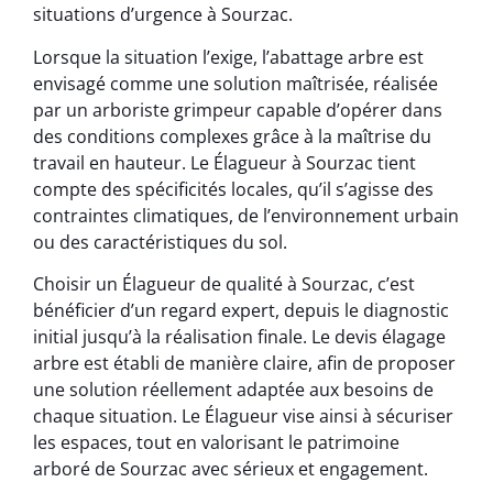
situations d’urgence à Sourzac.
Lorsque la situation l’exige, l’abattage arbre est
envisagé comme une solution maîtrisée, réalisée
par un arboriste grimpeur capable d’opérer dans
des conditions complexes grâce à la maîtrise du
travail en hauteur. Le Élagueur à Sourzac tient
compte des spécificités locales, qu’il s’agisse des
contraintes climatiques, de l’environnement urbain
ou des caractéristiques du sol.
Choisir un Élagueur de qualité à Sourzac, c’est
bénéficier d’un regard expert, depuis le diagnostic
initial jusqu’à la réalisation finale. Le devis élagage
arbre est établi de manière claire, afin de proposer
une solution réellement adaptée aux besoins de
chaque situation. Le Élagueur vise ainsi à sécuriser
les espaces, tout en valorisant le patrimoine
arboré de Sourzac avec sérieux et engagement.