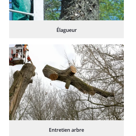
Élagueur
Entretien arbre