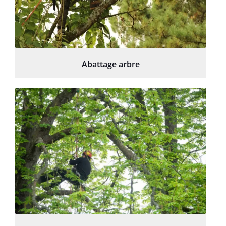
Abattage arbre