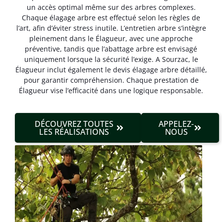
un accès optimal même sur des arbres complexes.
Chaque élagage arbre est effectué selon les règles de
l’art, afin d’éviter stress inutile. L’entretien arbre s’intègre
pleinement dans le Élagueur, avec une approche
préventive, tandis que l’abattage arbre est envisagé
uniquement lorsque la sécurité l’exige. A Sourzac, le
Élagueur inclut également le devis élagage arbre détaillé,
pour garantir compréhension. Chaque prestation de
Élagueur vise l’efficacité dans une logique responsable.
DÉCOUVREZ TOUTES
APPELEZ-
LES RÉALISATIONS
NOUS