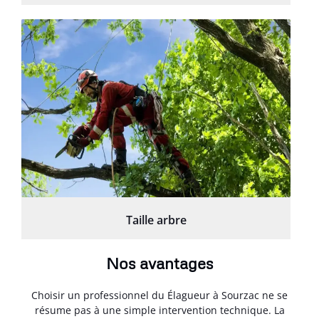
Taille arbre
Nos avantages
Choisir un professionnel du Élagueur à Sourzac ne se
résume pas à une simple intervention technique. La