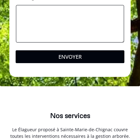
ENVOYER
Nos services
Le Élagueur proposé à Sainte-Marie-de-Chignac couvre
toutes les interventions nécessaires à la gestion arborée.