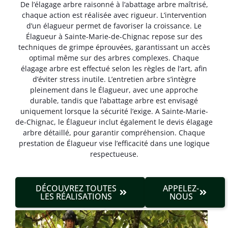
De l’élagage arbre raisonné à l’abattage arbre maîtrisé,
chaque action est réalisée avec rigueur. L’intervention
d’un élagueur permet de favoriser la croissance. Le
Élagueur à Sainte-Marie-de-Chignac repose sur des
techniques de grimpe éprouvées, garantissant un accès
optimal même sur des arbres complexes. Chaque
élagage arbre est effectué selon les règles de l’art, afin
d’éviter stress inutile. L’entretien arbre s’intègre
pleinement dans le Élagueur, avec une approche
durable, tandis que l’abattage arbre est envisagé
uniquement lorsque la sécurité l’exige. A Sainte-Marie-
de-Chignac, le Élagueur inclut également le devis élagage
arbre détaillé, pour garantir compréhension. Chaque
prestation de Élagueur vise l’efficacité dans une logique
respectueuse.
DÉCOUVREZ TOUTES
APPELEZ-
LES RÉALISATIONS
NOUS