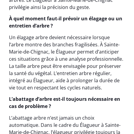
privilégie ainsi la précision du geste.
À quel moment faut-il prévoir un élagage ou un
entretien d’arbre ?
Un élagage arbre devient nécessaire lorsque
l’arbre montre des branches fragilisées. À Sainte-
Marie-de-Chignac, le Élagueur permet d’anticiper
ces situations grâce à une analyse professionnelle.
La taille arbre peut être envisagée pour préserver
la santé du végétal. L’entretien arbre régulier,
intégré au Élagueur, aide à prolonger la durée de
vie tout en respectant les cycles naturels.
L’abattage d’arbre est-il toujours nécessaire en
cas de problème ?
L’abattage arbre n’est jamais un choix
automatique. Dans le cadre du Élagueur à Sainte-
Marie-de-Chignac, l’élagueur privilégie toujours la