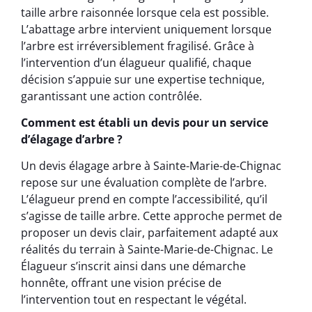
taille arbre raisonnée lorsque cela est possible.
L’abattage arbre intervient uniquement lorsque
l’arbre est irréversiblement fragilisé. Grâce à
l’intervention d’un élagueur qualifié, chaque
décision s’appuie sur une expertise technique,
garantissant une action contrôlée.
Comment est établi un devis pour un service
d’élagage d’arbre ?
Un devis élagage arbre à Sainte-Marie-de-Chignac
repose sur une évaluation complète de l’arbre.
L’élagueur prend en compte l’accessibilité, qu’il
s’agisse de taille arbre. Cette approche permet de
proposer un devis clair, parfaitement adapté aux
réalités du terrain à Sainte-Marie-de-Chignac. Le
Élagueur s’inscrit ainsi dans une démarche
honnête, offrant une vision précise de
l’intervention tout en respectant le végétal.