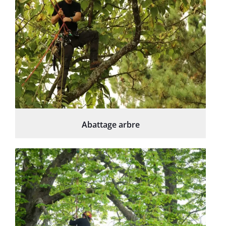
Abattage arbre