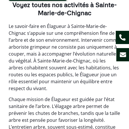
Voyez toutes nos activités à Sainte-
Marie-de-Chignac
Le savoir-faire en Élagueur à Sainte-Marie-de-
Chignac s’appuie sur une compréhension fine de
l’arbre et de son environnement. Intervenir comme
arboriste grimpeur ne consiste pas uniquement à
couper, mais à accompagner l’évolution naturelle
du végétal. À Sainte-Marie-de-Chignac, où les
arbres cohabitent souvent avec les habitations, les
routes ou les espaces publics, le Élagueur joue un
rôle essentiel pour maintenir un équilibre entre
respect du vivant.
Chaque mission de Élagueur est guidée par l’état
sanitaire de l’arbre. L’élagage arbre permet de
prévenir les chutes de branches, tandis que la taille
arbre est pensée pour favoriser la longévité.
L’entretien arbre, souvent sous-estimé, constitue