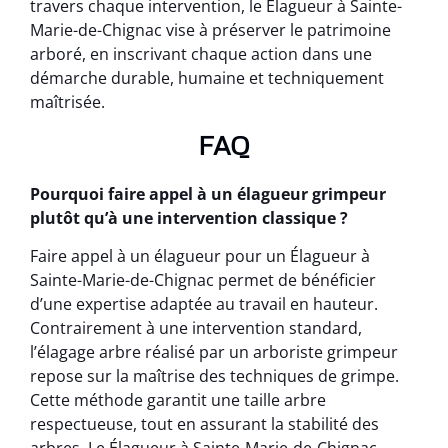
travers chaque intervention, le Élagueur à Sainte-
Marie-de-Chignac vise à préserver le patrimoine
arboré, en inscrivant chaque action dans une
démarche durable, humaine et techniquement
maîtrisée.
FAQ
Pourquoi faire appel à un élagueur grimpeur
plutôt qu’à une intervention classique ?
Faire appel à un élagueur pour un Élagueur à
Sainte-Marie-de-Chignac permet de bénéficier
d’une expertise adaptée au travail en hauteur.
Contrairement à une intervention standard,
l’élagage arbre réalisé par un arboriste grimpeur
repose sur la maîtrise des techniques de grimpe.
Cette méthode garantit une taille arbre
respectueuse, tout en assurant la stabilité des
arbres. Le Élagueur à Sainte-Marie-de-Chignac