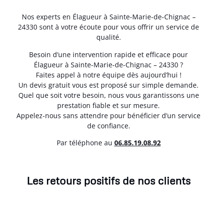
Nos experts en Élagueur à Sainte-Marie-de-Chignac –
24330 sont à votre écoute pour vous offrir un service de
qualité.
Besoin d’une intervention rapide et efficace pour
Élagueur à Sainte-Marie-de-Chignac – 24330 ?
Faites appel à notre équipe dès aujourd’hui !
Un devis gratuit vous est proposé sur simple demande.
Quel que soit votre besoin, nous vous garantissons une
prestation fiable et sur mesure.
Appelez-nous sans attendre pour bénéficier d’un service
de confiance.
Par téléphone au
06.85.19.08.92
Les retours positifs de nos clients