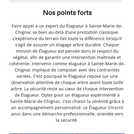
Nos points forts
Faire appel à un expert du Élagueur à Sainte-Marie-de-
Chignac va bien au-delà d’une prestation classique.
L’expérience du terrain fait toute la différence lorsqu’il
s’agit de assurer un élagage arbre durable. Chaque
mission de Élagueur est pensée dans le respect du
végétal, afin de garantir une intervention maîtrisée et
cohérente. Intervenir comme élagueur à Sainte-Marie-de-
Chignac implique de composer avec des contraintes
variées. C’est pourquoi le Élagueur repose sur une
observation attentive de chaque arbre avant toute taille
arbre. La sécurité reste au cœur de chaque intervention
de Élagueur. Opter pour un élagueur expérimenté à
Sainte-Marie-de-Chignac, c’est choisir la sérénité grâce à
un accompagnement personnalisé. Le Élagueur s’inscrit
ainsi dans une démarche professionnelle, orientée vers
la sécurité.