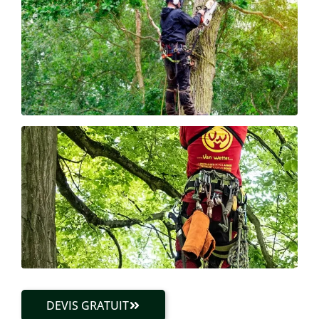
DEVIS GRATUIT