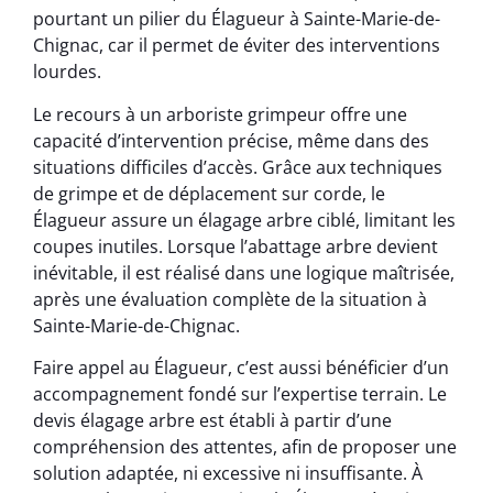
pourtant un pilier du Élagueur à Sainte-Marie-de-
Chignac, car il permet de éviter des interventions
lourdes.
Le recours à un arboriste grimpeur offre une
capacité d’intervention précise, même dans des
situations difficiles d’accès. Grâce aux techniques
de grimpe et de déplacement sur corde, le
Élagueur assure un élagage arbre ciblé, limitant les
coupes inutiles. Lorsque l’abattage arbre devient
inévitable, il est réalisé dans une logique maîtrisée,
après une évaluation complète de la situation à
Sainte-Marie-de-Chignac.
Faire appel au Élagueur, c’est aussi bénéficier d’un
accompagnement fondé sur l’expertise terrain. Le
devis élagage arbre est établi à partir d’une
compréhension des attentes, afin de proposer une
solution adaptée, ni excessive ni insuffisante. À