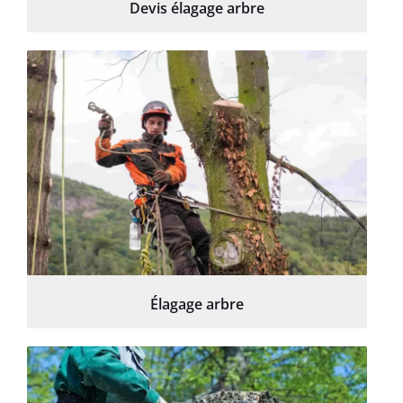
Devis élagage arbre
Élagage arbre