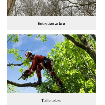
Entretien arbre
Taille arbre