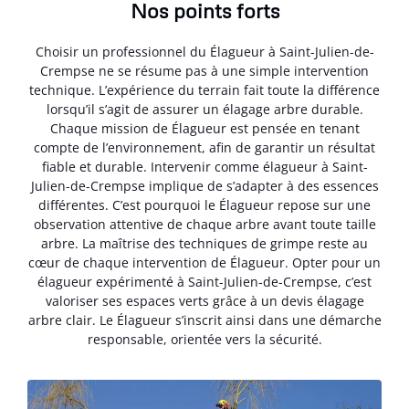
Nos points forts
Choisir un professionnel du Élagueur à Saint-Julien-de-
Crempse ne se résume pas à une simple intervention
technique. L’expérience du terrain fait toute la différence
lorsqu’il s’agit de assurer un élagage arbre durable.
Chaque mission de Élagueur est pensée en tenant
compte de l’environnement, afin de garantir un résultat
fiable et durable. Intervenir comme élagueur à Saint-
Julien-de-Crempse implique de s’adapter à des essences
différentes. C’est pourquoi le Élagueur repose sur une
observation attentive de chaque arbre avant toute taille
arbre. La maîtrise des techniques de grimpe reste au
cœur de chaque intervention de Élagueur. Opter pour un
élagueur expérimenté à Saint-Julien-de-Crempse, c’est
valoriser ses espaces verts grâce à un devis élagage
arbre clair. Le Élagueur s’inscrit ainsi dans une démarche
responsable, orientée vers la sécurité.