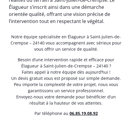
réalités du terrain à Saint-Julien-de-Crempse. Le
Élagueur s’inscrit ainsi dans une démarche
orientée qualité, offrant une vision précise de
l’intervention tout en respectant le végétal.
Notre équipe spécialisée en Élagueur à Saint-Julien-de-
Crempse – 24140 vous accompagnent avec sérieux pour
vous offrir un service de qualité.
Besoin d’une intervention rapide et efficace pour
Élagueur à Saint-Julien-de-Crempse – 24140 ?
Faites appel à notre équipe dès aujourd’hui !
Un devis gratuit vous est proposé sur simple demande.
Peu importe la complexité de votre projet, nous vous
garantissons un service professionnel.
Envoyez-nous votre demande pour bénéficier d’un
résultat à la hauteur de vos attentes.
Par téléphone au
06.85.19.08.92