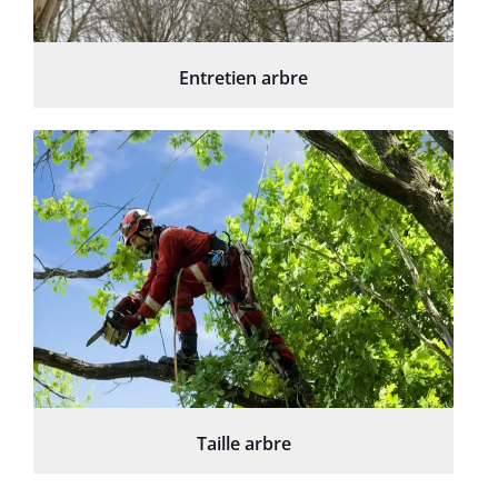
Entretien arbre
Taille arbre