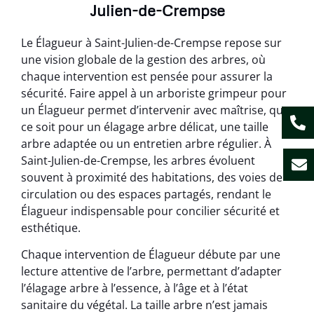
Julien-de-Crempse
Le Élagueur à Saint-Julien-de-Crempse repose sur
une vision globale de la gestion des arbres, où
chaque intervention est pensée pour assurer la
sécurité. Faire appel à un arboriste grimpeur pour
un Élagueur permet d’intervenir avec maîtrise, que
ce soit pour un élagage arbre délicat, une taille
arbre adaptée ou un entretien arbre régulier. À
Saint-Julien-de-Crempse, les arbres évoluent
souvent à proximité des habitations, des voies de
circulation ou des espaces partagés, rendant le
Élagueur indispensable pour concilier sécurité et
esthétique.
Chaque intervention de Élagueur débute par une
lecture attentive de l’arbre, permettant d’adapter
l’élagage arbre à l’essence, à l’âge et à l’état
sanitaire du végétal. La taille arbre n’est jamais