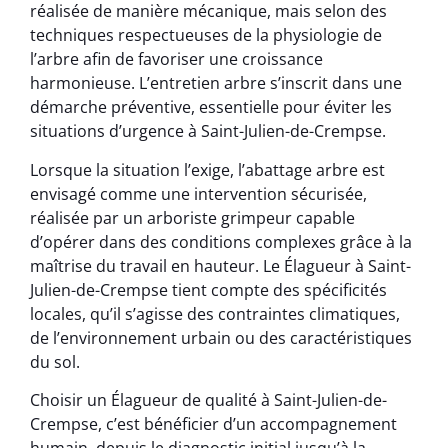
réalisée de manière mécanique, mais selon des
techniques respectueuses de la physiologie de
l’arbre afin de favoriser une croissance
harmonieuse. L’entretien arbre s’inscrit dans une
démarche préventive, essentielle pour éviter les
situations d’urgence à Saint-Julien-de-Crempse.
Lorsque la situation l’exige, l’abattage arbre est
envisagé comme une intervention sécurisée,
réalisée par un arboriste grimpeur capable
d’opérer dans des conditions complexes grâce à la
maîtrise du travail en hauteur. Le Élagueur à Saint-
Julien-de-Crempse tient compte des spécificités
locales, qu’il s’agisse des contraintes climatiques,
de l’environnement urbain ou des caractéristiques
du sol.
Choisir un Élagueur de qualité à Saint-Julien-de-
Crempse, c’est bénéficier d’un accompagnement