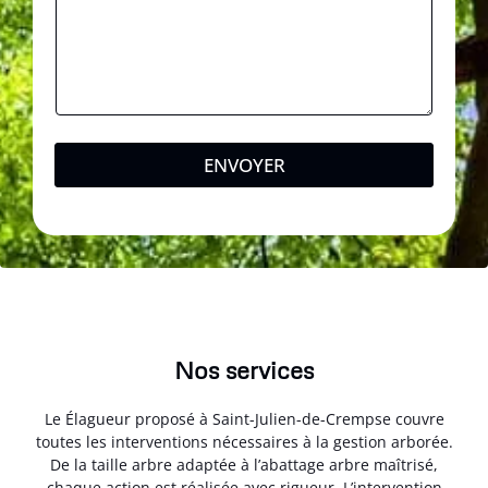
ENVOYER
Nos services
Le Élagueur proposé à Saint-Julien-de-Crempse couvre
toutes les interventions nécessaires à la gestion arborée.
De la taille arbre adaptée à l’abattage arbre maîtrisé,
chaque action est réalisée avec rigueur. L’intervention