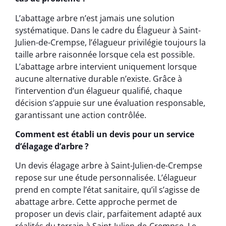
L’abattage arbre n’est jamais une solution
systématique. Dans le cadre du Élagueur à Saint-
Julien-de-Crempse, l’élagueur privilégie toujours la
taille arbre raisonnée lorsque cela est possible.
L’abattage arbre intervient uniquement lorsque
aucune alternative durable n’existe. Grâce à
l’intervention d’un élagueur qualifié, chaque
décision s’appuie sur une évaluation responsable,
garantissant une action contrôlée.
Comment est établi un devis pour un service
d’élagage d’arbre ?
Un devis élagage arbre à Saint-Julien-de-Crempse
repose sur une étude personnalisée. L’élagueur
prend en compte l’état sanitaire, qu’il s’agisse de
abattage arbre. Cette approche permet de
proposer un devis clair, parfaitement adapté aux