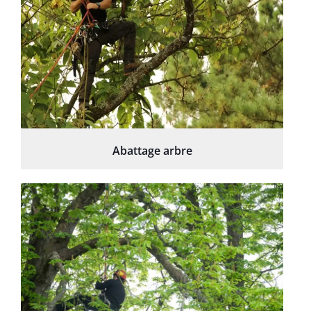
Abattage arbre