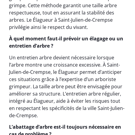
grimpe. Cette méthode garantit une taille arbre
respectueuse, tout en assurant la stabilité des
arbres. Le Élagueur à Saint-Julien-de-Crempse
privilégie ainsi le respect du vivant.
À quel moment faut-il prévoir un élagage ou un
entretien d’arbre ?
Un entretien arbre devient nécessaire lorsque
l’arbre montre une croissance excessive. À Saint-
Julien-de-Crempse, le Élagueur permet d’anticiper
ces situations grâce à l’expertise d’un arboriste
grimpeur. La taille arbre peut être envisagée pour
améliorer sa structure. L’entretien arbre régulier,
intégré au Élagueur, aide à éviter les risques tout
en respectant les spécificités de la ville Saint-Julien-
de-Crempse.
L’abattage d’arbre est-il toujours nécessaire en
cas de problème ?