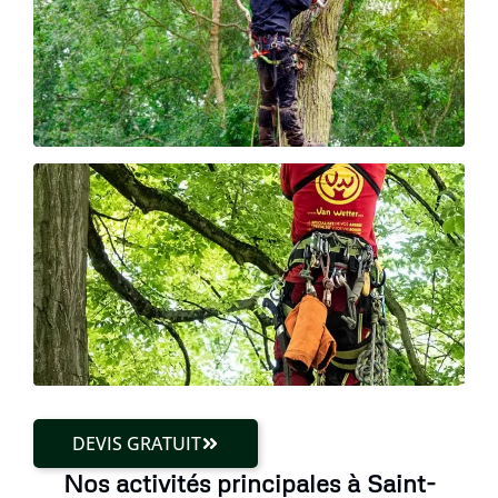
DEVIS GRATUIT
Nos activités principales à Saint-