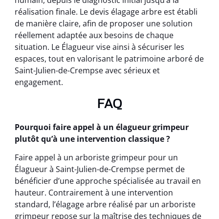
humain, depuis le diagnostic initial jusqu’à la
réalisation finale. Le devis élagage arbre est établi
de manière claire, afin de proposer une solution
réellement adaptée aux besoins de chaque
situation. Le Élagueur vise ainsi à sécuriser les
espaces, tout en valorisant le patrimoine arboré de
Saint-Julien-de-Crempse avec sérieux et
engagement.
FAQ
Pourquoi faire appel à un élagueur grimpeur
plutôt qu’à une intervention classique ?
Faire appel à un arboriste grimpeur pour un
Élagueur à Saint-Julien-de-Crempse permet de
bénéficier d’une approche spécialisée au travail en
hauteur. Contrairement à une intervention
standard, l’élagage arbre réalisé par un arboriste
grimpeur repose sur la maîtrise des techniques de