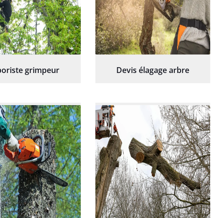
oriste grimpeur
Devis élagage arbre