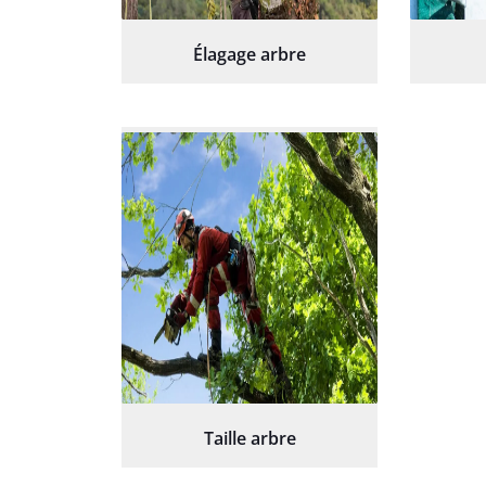
Élagage arbre
Taille arbre