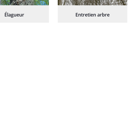
Élagueur
Entretien arbre