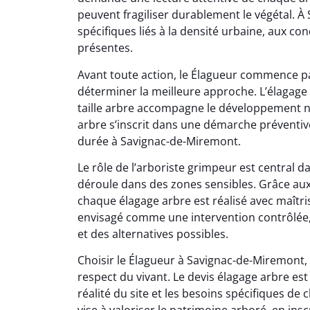
peuvent fragiliser durablement le végétal. 
spécifiques liés à la densité urbaine, aux con
présentes.
Avant toute action, le Élagueur commence pa
déterminer la meilleure approche. L’élagage
taille arbre accompagne le développement na
arbre s’inscrit dans une démarche préventiv
durée à Savignac-de-Miremont.
Le rôle de l’arboriste grimpeur est central 
déroule dans des zones sensibles. Grâce au
chaque élagage arbre est réalisé avec maîtris
envisagé comme une intervention contrôlée,
et des alternatives possibles.
Choisir le Élagueur à Savignac-de-Miremont,
respect du vivant. Le devis élagage arbre est 
réalité du site et les besoins spécifiques de