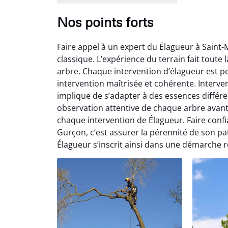
Nos points forts
Faire appel à un expert du Élagueur à Saint
classique. L’expérience du terrain fait toute l
arbre. Chaque intervention d’élagueur est p
intervention maîtrisée et cohérente. Inter
implique de s’adapter à des essences différe
observation attentive de chaque arbre avant
chaque intervention de Élagueur. Faire confi
Gurçon, c’est assurer la pérennité de son pa
Élagueur s’inscrit ainsi dans une démarche r