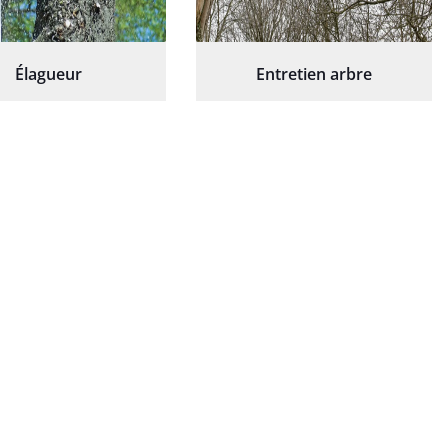
Élagueur
Entretien arbre