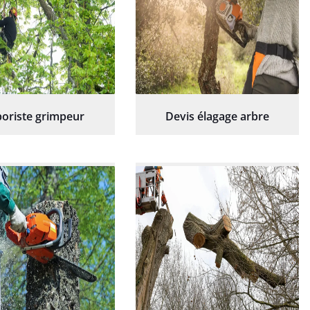
oriste grimpeur
Devis élagage arbre