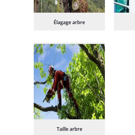
Élagage arbre
Taille arbre