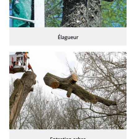
Élagueur