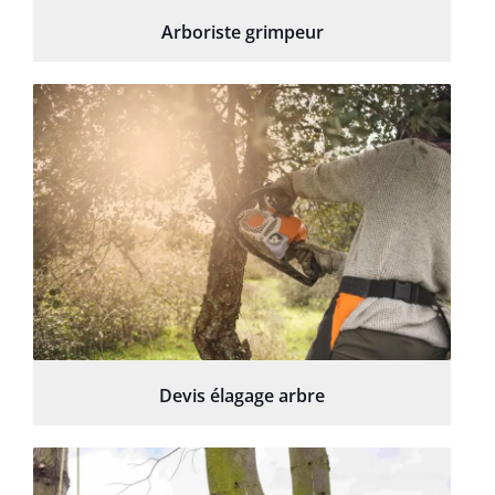
Arboriste grimpeur
Devis élagage arbre