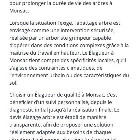
pour prolonger la durée de vie des arbres à
Monsac.
Lorsque la situation l’exige, l’abattage arbre est
envisagé comme une intervention sécurisée,
réalisée par un arboriste grimpeur capable
d’opérer dans des conditions complexes grâce à la
maîtrise du travail en hauteur. Le Élagueur à
Monsac tient compte des spécificités locales, qu’il
s’agisse des contraintes climatiques, de
l’environnement urbain ou des caractéristiques du
sol.
Choisir un Élagueur de qualité à Monsac, c’est
bénéficier d’un suivi personnalisé, depuis le
diagnostic initial jusqu’à la réalisation finale. Le
devis élagage arbre est établi de manière
transparente, afin de proposer une solution
réellement adaptée aux besoins de chaque
situation. Le Élagueur vise ainsi à sécuriser les