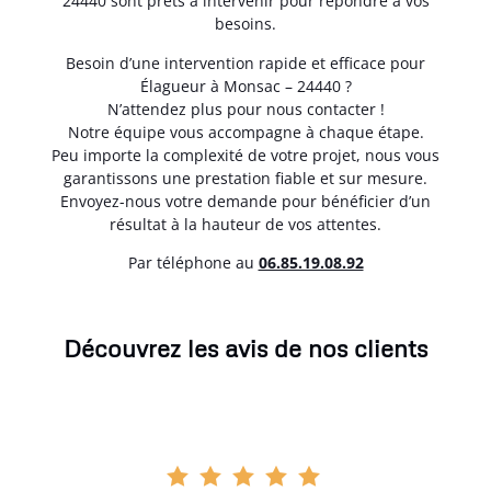
24440 sont prêts à intervenir pour répondre à vos
besoins.
Besoin d’une intervention rapide et efficace pour
Élagueur à Monsac – 24440 ?
N’attendez plus pour nous contacter !
Notre équipe vous accompagne à chaque étape.
Peu importe la complexité de votre projet, nous vous
garantissons une prestation fiable et sur mesure.
Envoyez-nous votre demande pour bénéficier d’un
résultat à la hauteur de vos attentes.
Par téléphone au
06.85.19.08.92
Découvrez les avis de nos clients