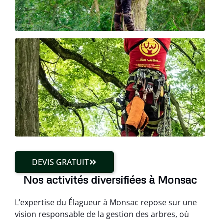
DEVIS GRATUIT
Nos activités diversifiées à Monsac
L’expertise du Élagueur à Monsac repose sur une
vision responsable de la gestion des arbres, où