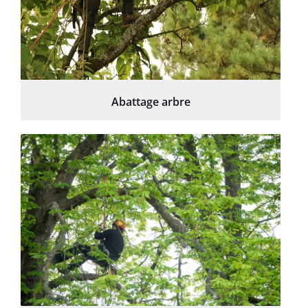
Abattage arbre