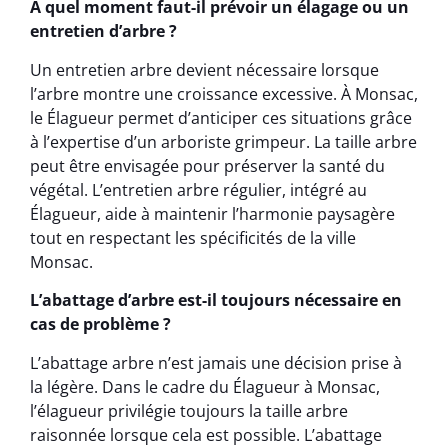
À quel moment faut-il prévoir un élagage ou un
entretien d’arbre ?
Un entretien arbre devient nécessaire lorsque
l’arbre montre une croissance excessive. À Monsac,
le Élagueur permet d’anticiper ces situations grâce
à l’expertise d’un arboriste grimpeur. La taille arbre
peut être envisagée pour préserver la santé du
végétal. L’entretien arbre régulier, intégré au
Élagueur, aide à maintenir l’harmonie paysagère
tout en respectant les spécificités de la ville
Monsac.
L’abattage d’arbre est-il toujours nécessaire en
cas de problème ?
L’abattage arbre n’est jamais une décision prise à
la légère. Dans le cadre du Élagueur à Monsac,
l’élagueur privilégie toujours la taille arbre
raisonnée lorsque cela est possible. L’abattage