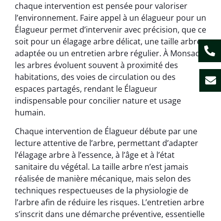
chaque intervention est pensée pour valoriser
l’environnement. Faire appel à un élagueur pour un
Élagueur permet d’intervenir avec précision, que ce
soit pour un élagage arbre délicat, une taille arbre
adaptée ou un entretien arbre régulier. À Monsac,
les arbres évoluent souvent à proximité des
habitations, des voies de circulation ou des
espaces partagés, rendant le Élagueur
indispensable pour concilier nature et usage
humain.
Chaque intervention de Élagueur débute par une
lecture attentive de l’arbre, permettant d’adapter
l’élagage arbre à l’essence, à l’âge et à l’état
sanitaire du végétal. La taille arbre n’est jamais
réalisée de manière mécanique, mais selon des
techniques respectueuses de la physiologie de
l’arbre afin de réduire les risques. L’entretien arbre
s’inscrit dans une démarche préventive, essentielle