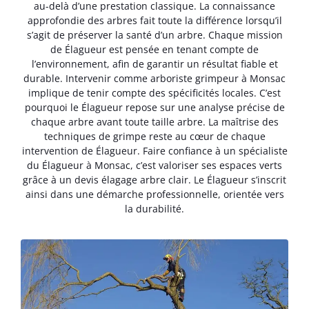
au-delà d’une prestation classique. La connaissance
approfondie des arbres fait toute la différence lorsqu’il
s’agit de préserver la santé d’un arbre. Chaque mission
de Élagueur est pensée en tenant compte de
l’environnement, afin de garantir un résultat fiable et
durable. Intervenir comme arboriste grimpeur à Monsac
implique de tenir compte des spécificités locales. C’est
pourquoi le Élagueur repose sur une analyse précise de
chaque arbre avant toute taille arbre. La maîtrise des
techniques de grimpe reste au cœur de chaque
intervention de Élagueur. Faire confiance à un spécialiste
du Élagueur à Monsac, c’est valoriser ses espaces verts
grâce à un devis élagage arbre clair. Le Élagueur s’inscrit
ainsi dans une démarche professionnelle, orientée vers
la durabilité.