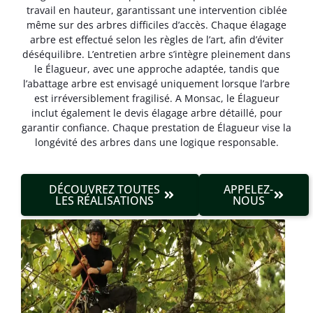
travail en hauteur, garantissant une intervention ciblée
même sur des arbres difficiles d’accès. Chaque élagage
arbre est effectué selon les règles de l’art, afin d’éviter
déséquilibre. L’entretien arbre s’intègre pleinement dans
le Élagueur, avec une approche adaptée, tandis que
l’abattage arbre est envisagé uniquement lorsque l’arbre
est irréversible­ment fragilisé. A Monsac, le Élagueur
inclut également le devis élagage arbre détaillé, pour
garantir confiance. Chaque prestation de Élagueur vise la
longévité des arbres dans une logique responsable.
DÉCOUVREZ TOUTES
APPELEZ-
LES RÉALISATIONS
NOUS