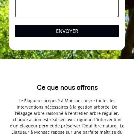
ENVOYER
Ce que nous offrons
Le Élagueur proposé à Monsac couvre toutes les
interventions nécessaires à la gestion arborée. De
l’élagage arbre raisonné à l’entretien arbre régulier,
chaque action est réalisée avec rigueur. L’intervention
d’un élagueur permet de préserver l’équilibre naturel. Le
Élagueur à Monsac repose sur une parfaite maîtrise du