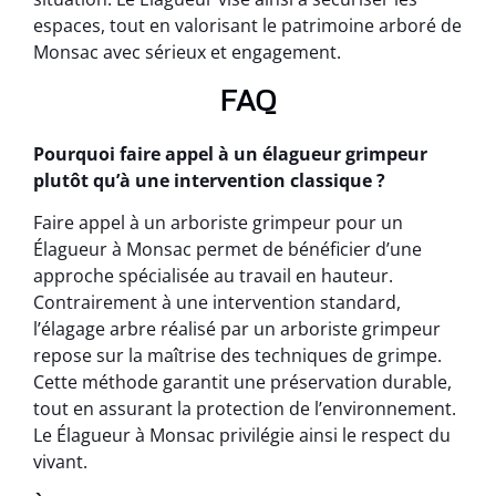
espaces, tout en valorisant le patrimoine arboré de
Monsac avec sérieux et engagement.
FAQ
Pourquoi faire appel à un élagueur grimpeur
plutôt qu’à une intervention classique ?
Faire appel à un arboriste grimpeur pour un
Élagueur à Monsac permet de bénéficier d’une
approche spécialisée au travail en hauteur.
Contrairement à une intervention standard,
l’élagage arbre réalisé par un arboriste grimpeur
repose sur la maîtrise des techniques de grimpe.
Cette méthode garantit une préservation durable,
tout en assurant la protection de l’environnement.
Le Élagueur à Monsac privilégie ainsi le respect du
vivant.