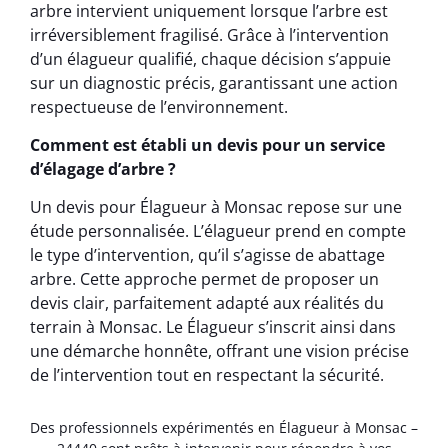
arbre intervient uniquement lorsque l’arbre est
irréversiblement fragilisé. Grâce à l’intervention
d’un élagueur qualifié, chaque décision s’appuie
sur un diagnostic précis, garantissant une action
respectueuse de l’environnement.
Comment est établi un devis pour un service
d’élagage d’arbre ?
Un devis pour Élagueur à Monsac repose sur une
étude personnalisée. L’élagueur prend en compte
le type d’intervention, qu’il s’agisse de abattage
arbre. Cette approche permet de proposer un
devis clair, parfaitement adapté aux réalités du
terrain à Monsac. Le Élagueur s’inscrit ainsi dans
une démarche honnête, offrant une vision précise
de l’intervention tout en respectant la sécurité.
Des professionnels expérimentés en Élagueur à Monsac –