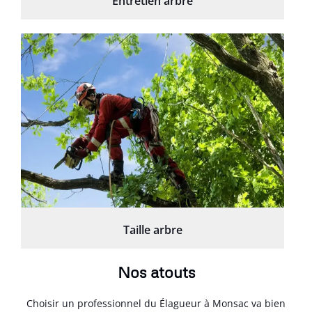
Entretien arbre
Taille arbre
Nos atouts
Choisir un professionnel du Élagueur à Monsac va bien