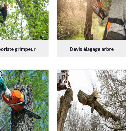
oriste grimpeur
Devis élagage arbre