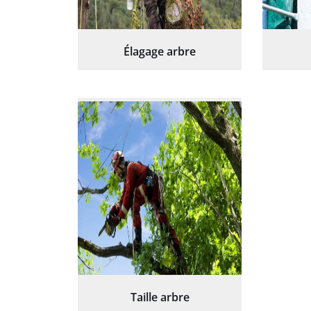
Élagage arbre
Taille arbre