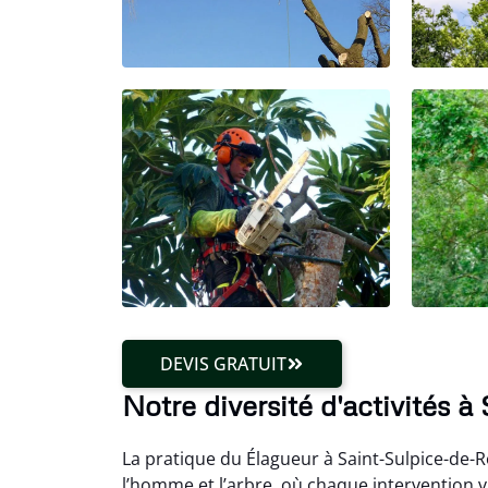
DEVIS GRATUIT
Notre diversité d'activités
La pratique du Élagueur à Saint-Sulpice-de-
l’homme et l’arbre, où chaque intervention v