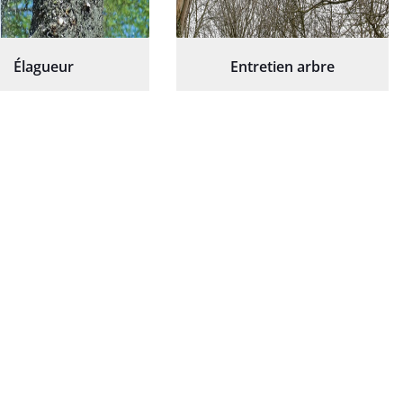
Élagueur
Entretien arbre