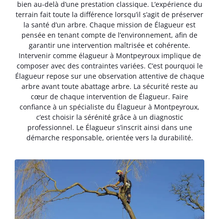
bien au-delà d’une prestation classique. L’expérience du
terrain fait toute la différence lorsqu’il s’agit de préserver
la santé d’un arbre. Chaque mission de Élagueur est
pensée en tenant compte de l’environnement, afin de
garantir une intervention maîtrisée et cohérente.
Intervenir comme élagueur à Montpeyroux implique de
composer avec des contraintes variées. C’est pourquoi le
Élagueur repose sur une observation attentive de chaque
arbre avant toute abattage arbre. La sécurité reste au
cœur de chaque intervention de Élagueur. Faire
confiance à un spécialiste du Élagueur à Montpeyroux,
c’est choisir la sérénité grâce à un diagnostic
professionnel. Le Élagueur s’inscrit ainsi dans une
démarche responsable, orientée vers la durabilité.