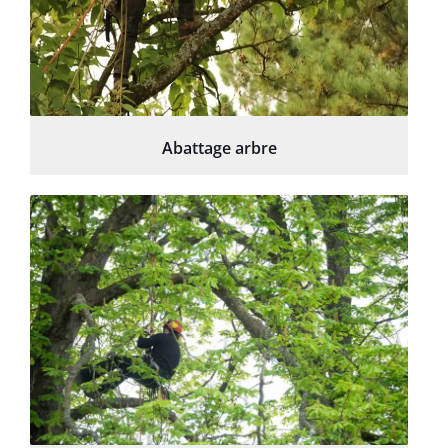
Abattage arbre