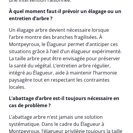
À quel moment faut-il prévoir un élagage ou un
entretien d’arbre ?
Un élagage arbre devient nécessaire lorsque
l’arbre montre des branches fragilisées. À
Montpeyroux, le Élagueur permet d’anticiper ces
situations grâce à l’œil d’un élagueur expérimenté.
La taille arbre peut être envisagée pour préserver
la santé du végétal. L’entretien arbre régulier,
intégré au Élagueur, aide à maintenir l’harmonie
paysagère tout en respectant les contraintes
locales.
L’abattage d’arbre est-il toujours nécessaire en
cas de problème ?
L’abattage arbre n’est jamais une solution
systématique. Dans le cadre du Élagueur à
Montpeyroux, l’élagueur privilégie toujours la taille