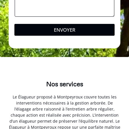
ENVOYER
Nos services
Le Élagueur proposé à Montpeyroux couvre toutes les
interventions nécessaires à la gestion arborée. De
l’élagage arbre raisonné à l’entretien arbre régulier,
chaque action est réalisée avec précision. L’intervention
d’un élagueur permet de préserver l’équilibre naturel. Le
Élagueur à Montpeyroux repose sur une parfaite maîtrise