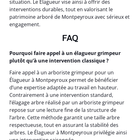
situation. Le Élagueur vise ainsi à offrir des
interventions durables, tout en valorisant le
patrimoine arboré de Montpeyroux avec sérieux et
engagement.
FAQ
Pourquoi faire appel à un élagueur grimpeur
plutôt qu’à une intervention classique ?
Faire appel à un arboriste grimpeur pour un
Élagueur à Montpeyroux permet de bénéficier
d’une expertise adaptée au travail en hauteur.
Contrairement à une intervention standard,
l’élagage arbre réalisé par un arboriste grimpeur
repose sur une lecture fine de la structure de
l’arbre. Cette méthode garantit une taille arbre
respectueuse, tout en assurant la stabilité des
arbres. Le Élagueur à Montpeyroux privilégie ainsi
une intervention raisonnée.