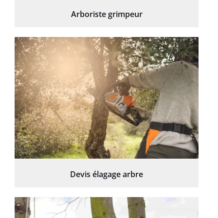
Arboriste grimpeur
Devis élagage arbre