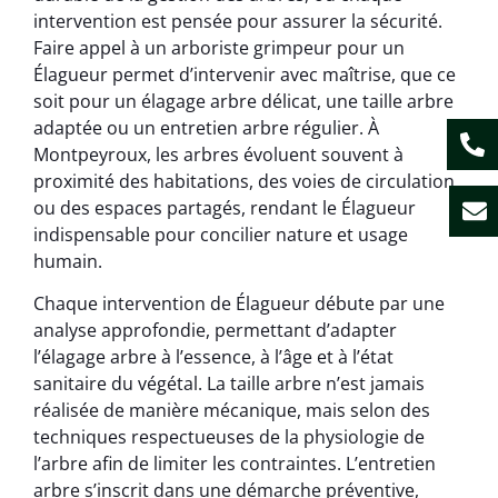
intervention est pensée pour assurer la sécurité.
Faire appel à un arboriste grimpeur pour un
Élagueur permet d’intervenir avec maîtrise, que ce
soit pour un élagage arbre délicat, une taille arbre
adaptée ou un entretien arbre régulier. À
Montpeyroux, les arbres évoluent souvent à
proximité des habitations, des voies de circulation
ou des espaces partagés, rendant le Élagueur
indispensable pour concilier nature et usage
humain.
Chaque intervention de Élagueur débute par une
analyse approfondie, permettant d’adapter
l’élagage arbre à l’essence, à l’âge et à l’état
sanitaire du végétal. La taille arbre n’est jamais
réalisée de manière mécanique, mais selon des
techniques respectueuses de la physiologie de
l’arbre afin de limiter les contraintes. L’entretien
arbre s’inscrit dans une démarche préventive,