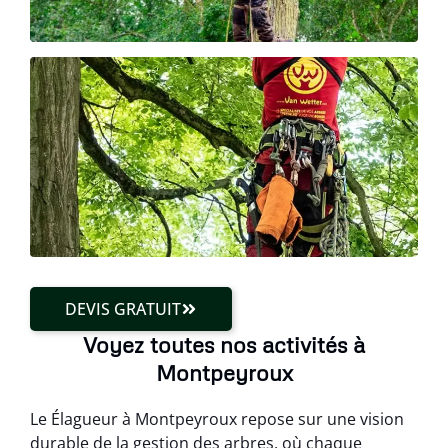
DEVIS GRATUIT
Voyez toutes nos activités à
Montpeyroux
Le Élagueur à Montpeyroux repose sur une vision
durable de la gestion des arbres, où chaque