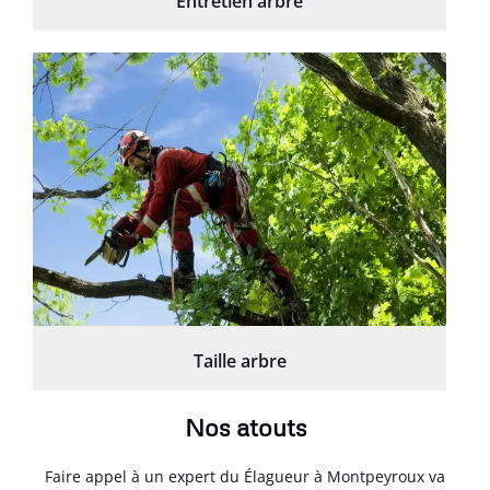
Entretien arbre
Taille arbre
Nos atouts
Faire appel à un expert du Élagueur à Montpeyroux va