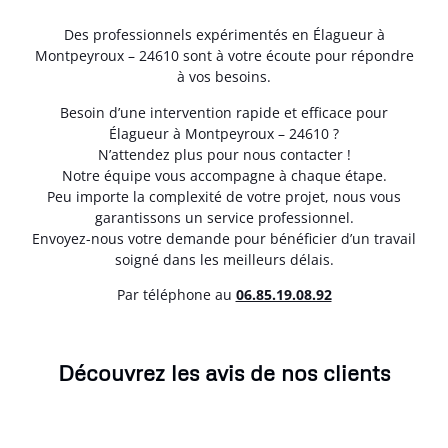
Des professionnels expérimentés en Élagueur à
Montpeyroux – 24610 sont à votre écoute pour répondre
à vos besoins.
Besoin d’une intervention rapide et efficace pour
Élagueur à Montpeyroux – 24610 ?
N’attendez plus pour nous contacter !
Notre équipe vous accompagne à chaque étape.
Peu importe la complexité de votre projet, nous vous
garantissons un service professionnel.
Envoyez-nous votre demande pour bénéficier d’un travail
soigné dans les meilleurs délais.
Par téléphone au
06.85.19.08.92
Découvrez les avis de nos clients