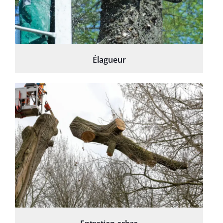
Élagueur