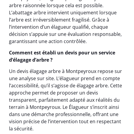
arbre raisonnée lorsque cela est possible.
L’abattage arbre intervient uniquement lorsque
l’arbre est irréversiblement fragilisé. Grâce à
l’intervention d’un élagueur qualifié, chaque
décision s’appuie sur une évaluation responsable,
garantissant une action contrôlée.
Comment est établi un devis pour un service
d’élagage d’arbre ?
Un devis élagage arbre à Montpeyroux repose sur
une analyse sur site. L’élagueur prend en compte
l’accessibilité, qu’il s’agisse de élagage arbre. Cette
approche permet de proposer un devis
transparent, parfaitement adapté aux réalités du
terrain à Montpeyroux. Le Élagueur s’inscrit ainsi
dans une démarche professionnelle, offrant une
vision précise de l’intervention tout en respectant
la sécurité.