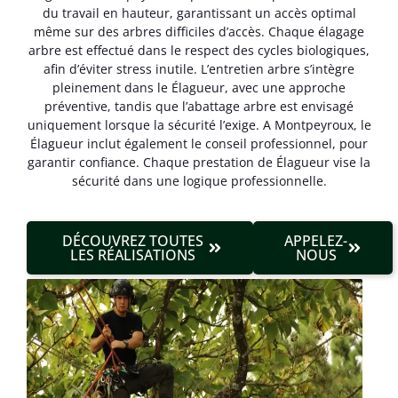
du travail en hauteur, garantissant un accès optimal
même sur des arbres difficiles d’accès. Chaque élagage
arbre est effectué dans le respect des cycles biologiques,
afin d’éviter stress inutile. L’entretien arbre s’intègre
pleinement dans le Élagueur, avec une approche
préventive, tandis que l’abattage arbre est envisagé
uniquement lorsque la sécurité l’exige. A Montpeyroux, le
Élagueur inclut également le conseil professionnel, pour
garantir confiance. Chaque prestation de Élagueur vise la
sécurité dans une logique professionnelle.
DÉCOUVREZ TOUTES
APPELEZ-
LES RÉALISATIONS
NOUS