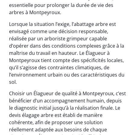
essentielle pour prolonger la durée de vie des
arbres à Montpeyroux.
Lorsque la situation l’exige, l’abattage arbre est
envisagé comme une décision responsable,
réalisée par un arboriste grimpeur capable
d’opérer dans des conditions complexes grâce à la
maîtrise du travail en hauteur. Le Élagueur à
Montpeyroux tient compte des spécificités locales,
qu’il s’agisse des contraintes climatiques, de
l’environnement urbain ou des caractéristiques du
sol.
Choisir un Élagueur de qualité à Montpeyroux, c’est
bénéficier d’un accompagnement humain, depuis
le diagnostic initial jusqu’à la réalisation finale. Le
devis élagage arbre est établi de manière
cohérente, afin de proposer une solution
réellement adaptée aux besoins de chaque