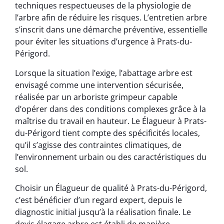
techniques respectueuses de la physiologie de
l’arbre afin de réduire les risques. L’entretien arbre
s’inscrit dans une démarche préventive, essentielle
pour éviter les situations d’urgence à Prats-du-
Périgord.
Lorsque la situation l’exige, l’abattage arbre est
envisagé comme une intervention sécurisée,
réalisée par un arboriste grimpeur capable
d’opérer dans des conditions complexes grâce à la
maîtrise du travail en hauteur. Le Élagueur à Prats-
du-Périgord tient compte des spécificités locales,
qu’il s’agisse des contraintes climatiques, de
l’environnement urbain ou des caractéristiques du
sol.
Choisir un Élagueur de qualité à Prats-du-Périgord,
c’est bénéficier d’un regard expert, depuis le
diagnostic initial jusqu’à la réalisation finale. Le