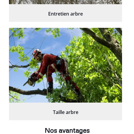
Entretien arbre
Taille arbre
Nos avantages