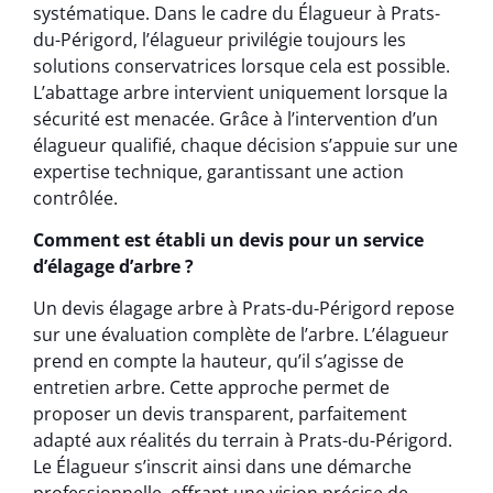
systématique. Dans le cadre du Élagueur à Prats-
du-Périgord, l’élagueur privilégie toujours les
solutions conservatrices lorsque cela est possible.
L’abattage arbre intervient uniquement lorsque la
sécurité est menacée. Grâce à l’intervention d’un
élagueur qualifié, chaque décision s’appuie sur une
expertise technique, garantissant une action
contrôlée.
Comment est établi un devis pour un service
d’élagage d’arbre ?
Un devis élagage arbre à Prats-du-Périgord repose
sur une évaluation complète de l’arbre. L’élagueur
prend en compte la hauteur, qu’il s’agisse de
entretien arbre. Cette approche permet de
proposer un devis transparent, parfaitement
adapté aux réalités du terrain à Prats-du-Périgord.
Le Élagueur s’inscrit ainsi dans une démarche