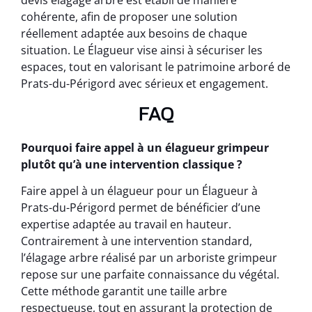
devis élagage arbre est établi de manière
cohérente, afin de proposer une solution
réellement adaptée aux besoins de chaque
situation. Le Élagueur vise ainsi à sécuriser les
espaces, tout en valorisant le patrimoine arboré de
Prats-du-Périgord avec sérieux et engagement.
FAQ
Pourquoi faire appel à un élagueur grimpeur
plutôt qu’à une intervention classique ?
Faire appel à un élagueur pour un Élagueur à
Prats-du-Périgord permet de bénéficier d’une
expertise adaptée au travail en hauteur.
Contrairement à une intervention standard,
l’élagage arbre réalisé par un arboriste grimpeur
repose sur une parfaite connaissance du végétal.
Cette méthode garantit une taille arbre
respectueuse, tout en assurant la protection de