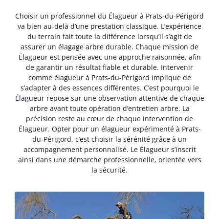
Choisir un professionnel du Élagueur à Prats-du-Périgord
va bien au-delà d’une prestation classique. L’expérience
du terrain fait toute la différence lorsqu’il s’agit de
assurer un élagage arbre durable. Chaque mission de
Élagueur est pensée avec une approche raisonnée, afin
de garantir un résultat fiable et durable. Intervenir
comme élagueur à Prats-du-Périgord implique de
s’adapter à des essences différentes. C’est pourquoi le
Élagueur repose sur une observation attentive de chaque
arbre avant toute opération d’entretien arbre. La
précision reste au cœur de chaque intervention de
Élagueur. Opter pour un élagueur expérimenté à Prats-
du-Périgord, c’est choisir la sérénité grâce à un
accompagnement personnalisé. Le Élagueur s’inscrit
ainsi dans une démarche professionnelle, orientée vers
la sécurité.