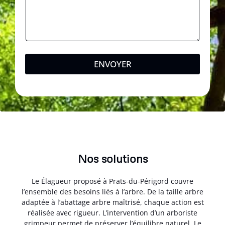
ENVOYER
Nos solutions
Le Élagueur proposé à Prats-du-Périgord couvre
l’ensemble des besoins liés à l’arbre. De la taille arbre
adaptée à l’abattage arbre maîtrisé, chaque action est
réalisée avec rigueur. L’intervention d’un arboriste
grimpeur permet de préserver l’équilibre naturel. Le