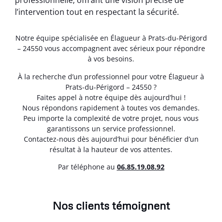
professionnelle, offrant une vision précise de
l’intervention tout en respectant la sécurité.
Notre équipe spécialisée en Élagueur à Prats-du-Périgord
– 24550 vous accompagnent avec sérieux pour répondre
à vos besoins.
À la recherche d’un professionnel pour votre Élagueur à
Prats-du-Périgord – 24550 ?
Faites appel à notre équipe dès aujourd’hui !
Nous répondons rapidement à toutes vos demandes.
Peu importe la complexité de votre projet, nous vous
garantissons un service professionnel.
Contactez-nous dès aujourd’hui pour bénéficier d’un
résultat à la hauteur de vos attentes.
Par téléphone au
06.85.19.08.92
Nos clients témoignent