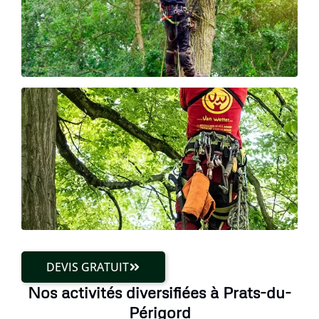
DEVIS GRATUIT
Nos activités diversifiées à Prats-du-
Périgord