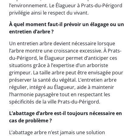
l’environnement. Le Élagueur à Prats-du-Périgord
privilégie ainsi le respect du vivant.
À quel moment faut-il prévoir un élagage ou un
entretien d’arbre ?
Un entretien arbre devient nécessaire lorsque
l’arbre montre une croissance excessive. À Prats-
du-Périgord, le Élagueur permet d’anticiper ces
situations grâce à l’expertise d’un arboriste
grimpeur. La taille arbre peut être envisagée pour
préserver la santé du végétal. L’entretien arbre
régulier, intégré au Élagueur, aide à maintenir
l’harmonie paysagère tout en respectant les
spécificités de la ville Prats-du-Périgord.
L’abattage d’arbre est-il toujours nécessaire en
cas de problème ?
L’abattage arbre n’est jamais une solution