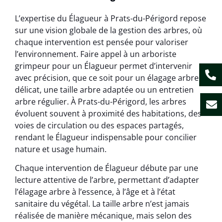
L’expertise du Élagueur à Prats-du-Périgord repose
sur une vision globale de la gestion des arbres, où
chaque intervention est pensée pour valoriser
l’environnement. Faire appel à un arboriste
grimpeur pour un Élagueur permet d’intervenir
avec précision, que ce soit pour un élagage arbre
délicat, une taille arbre adaptée ou un entretien
arbre régulier. À Prats-du-Périgord, les arbres
évoluent souvent à proximité des habitations, des
voies de circulation ou des espaces partagés,
rendant le Élagueur indispensable pour concilier
nature et usage humain.
Chaque intervention de Élagueur débute par une
lecture attentive de l’arbre, permettant d’adapter
l’élagage arbre à l’essence, à l’âge et à l’état
sanitaire du végétal. La taille arbre n’est jamais
réalisée de manière mécanique, mais selon des