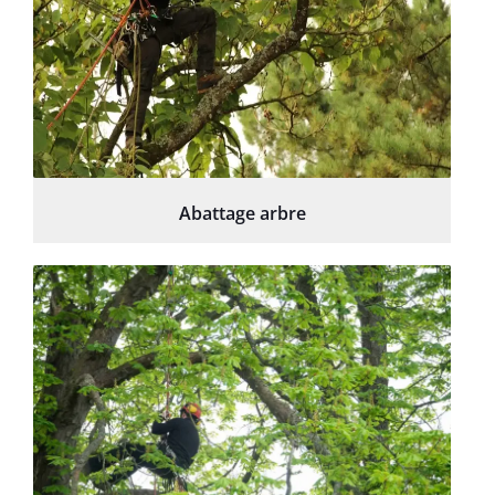
Abattage arbre