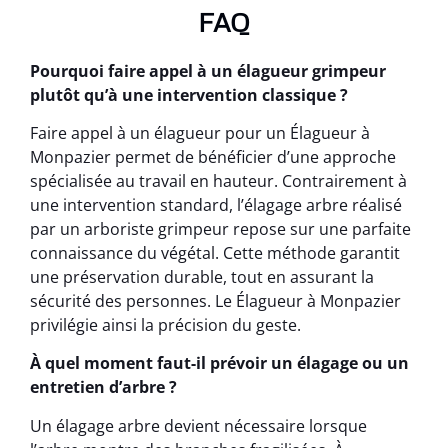
FAQ
Pourquoi faire appel à un élagueur grimpeur
plutôt qu’à une intervention classique ?
Faire appel à un élagueur pour un Élagueur à
Monpazier permet de bénéficier d’une approche
spécialisée au travail en hauteur. Contrairement à
une intervention standard, l’élagage arbre réalisé
par un arboriste grimpeur repose sur une parfaite
connaissance du végétal. Cette méthode garantit
une préservation durable, tout en assurant la
sécurité des personnes. Le Élagueur à Monpazier
privilégie ainsi la précision du geste.
À quel moment faut-il prévoir un élagage ou un
entretien d’arbre ?
Un élagage arbre devient nécessaire lorsque