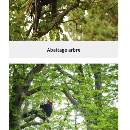
Abattage arbre