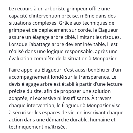
Le recours à un arboriste grimpeur offre une
capacité d’intervention précise, même dans des
situations complexes. Grâce aux techniques de
grimpe et de déplacement sur corde, le Élagueur
assure un élagage arbre ciblé, limitant les risques.
Lorsque l’abattage arbre devient inévitable, il est
réalisé dans une logique responsable, après une
évaluation complète de la situation à Monpazier.
Faire appel au Élagueur, c’est aussi bénéficier d’un
accompagnement fondé sur la transparence. Le
devis élagage arbre est établi à partir d’une lecture
précise du site, afin de proposer une solution
adaptée, ni excessive ni insuffisante. À travers
chaque intervention, le Élagueur à Monpazier vise
à sécuriser les espaces de vie, en inscrivant chaque
action dans une démarche durable, humaine et
techniquement maîtrisée.