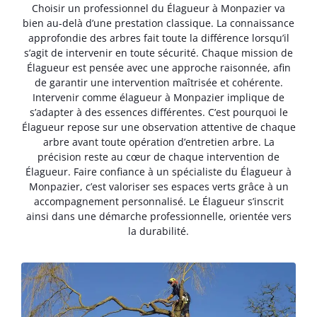
Choisir un professionnel du Élagueur à Monpazier va
bien au-delà d’une prestation classique. La connaissance
approfondie des arbres fait toute la différence lorsqu’il
s’agit de intervenir en toute sécurité. Chaque mission de
Élagueur est pensée avec une approche raisonnée, afin
de garantir une intervention maîtrisée et cohérente.
Intervenir comme élagueur à Monpazier implique de
s’adapter à des essences différentes. C’est pourquoi le
Élagueur repose sur une observation attentive de chaque
arbre avant toute opération d’entretien arbre. La
précision reste au cœur de chaque intervention de
Élagueur. Faire confiance à un spécialiste du Élagueur à
Monpazier, c’est valoriser ses espaces verts grâce à un
accompagnement personnalisé. Le Élagueur s’inscrit
ainsi dans une démarche professionnelle, orientée vers
la durabilité.