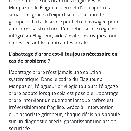
l’arbre montre des branches fragilisées. À
Monpazier, le Élagueur permet d’anticiper ces
situations grâce à l’expertise d’un arboriste
grimpeur. La taille arbre peut être envisagée pour
améliorer sa structure. L’entretien arbre régulier,
intégré au Élagueur, aide à éviter les risques tout
en respectant les contraintes locales.
L’abattage d’arbre est-il toujours nécessaire en
cas de problème ?
L’abattage arbre n’est jamais une solution
systématique. Dans le cadre du Élagueur à
Monpazier, l’élagueur privilégie toujours l’élagage
arbre adapté lorsque cela est possible. L’abattage
arbre intervient uniquement lorsque l’arbre est
irréversiblement fragilisé. Grâce à l’intervention
d’un arboriste grimpeur, chaque décision s’appuie
sur un diagnostic précis, garantissant une action
sécurisée.