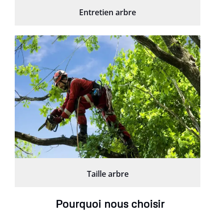
Entretien arbre
Taille arbre
Pourquoi nous choisir