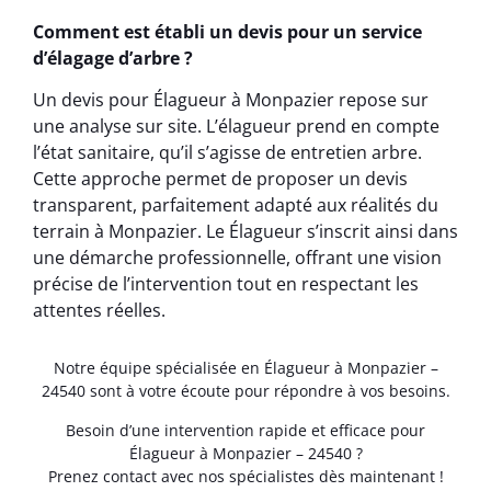
Comment est établi un devis pour un service
d’élagage d’arbre ?
Un devis pour Élagueur à Monpazier repose sur
une analyse sur site. L’élagueur prend en compte
l’état sanitaire, qu’il s’agisse de entretien arbre.
Cette approche permet de proposer un devis
transparent, parfaitement adapté aux réalités du
terrain à Monpazier. Le Élagueur s’inscrit ainsi dans
une démarche professionnelle, offrant une vision
précise de l’intervention tout en respectant les
attentes réelles.
Notre équipe spécialisée en Élagueur à Monpazier –
24540 sont à votre écoute pour répondre à vos besoins.
Besoin d’une intervention rapide et efficace pour
Élagueur à Monpazier – 24540 ?
Prenez contact avec nos spécialistes dès maintenant !