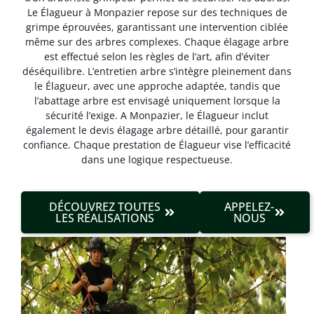
Le Élagueur à Monpazier repose sur des techniques de
grimpe éprouvées, garantissant une intervention ciblée
même sur des arbres complexes. Chaque élagage arbre
est effectué selon les règles de l’art, afin d’éviter
déséquilibre. L’entretien arbre s’intègre pleinement dans
le Élagueur, avec une approche adaptée, tandis que
l’abattage arbre est envisagé uniquement lorsque la
sécurité l’exige. A Monpazier, le Élagueur inclut
également le devis élagage arbre détaillé, pour garantir
confiance. Chaque prestation de Élagueur vise l’efficacité
dans une logique respectueuse.
DÉCOUVREZ TOUTES
APPELEZ-
LES RÉALISATIONS
NOUS