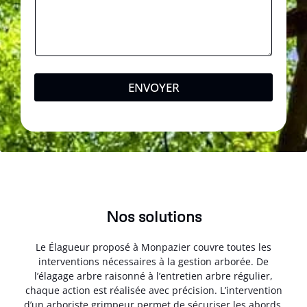
ENVOYER
Nos solutions
Le Élagueur proposé à Monpazier couvre toutes les
interventions nécessaires à la gestion arborée. De
l’élagage arbre raisonné à l’entretien arbre régulier,
chaque action est réalisée avec précision. L’intervention
d’un arboriste grimpeur permet de sécuriser les abords.