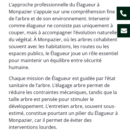
L’approche professionnelle du Élagueur à
Monpazier s’appuie sur une compréhension fine
de l’arbre et de son environnement. Intervenir
comme élagueur ne consiste pas uniquement à
couper, mais à accompagner l’évolution naturelle
du végétal. À Monpazier, où les arbres cohabitent
souvent avec les habitations, les routes ou les
espaces publics, le Élagueur joue un rôle essentiel
pour maintenir un équilibre entre sécurité
humaine.
Chaque mission de Élagueur est guidée par l’état
sanitaire de l’arbre. L’élagage arbre permet de
réduire les contraintes mécaniques, tandis que la
taille arbre est pensée pour stimuler le
développement. L’entretien arbre, souvent sous-
estimé, constitue pourtant un pilier du Élagueur à
Monpazier, car il permet de éviter des
interventions lourdes.