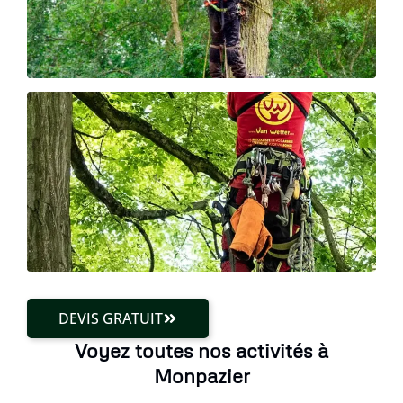
DEVIS GRATUIT
Voyez toutes nos activités à
Monpazier