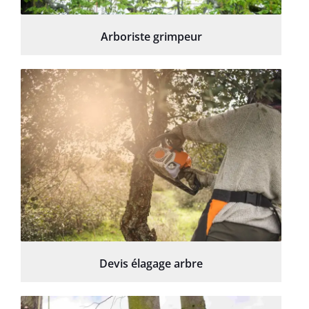
Arboriste grimpeur
Devis élagage arbre