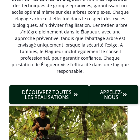
des techniques de grimpe éprouvées, garantissant un
accès optimal même sur des arbres complexes. Chaque
élagage arbre est effectué dans le respect des cycles
biologiques, afin d’éviter fragilisation. L’entretien arbre
s’intègre pleinement dans le Élagueur, avec une
approche préventive, tandis que l’abattage arbre est
envisagé uniquement lorsque la sécurité l’exige. A
Tamniès, le Élagueur inclut également le conseil
professionnel, pour garantir confiance. Chaque
prestation de Élagueur vise l’efficacité dans une logique
responsable.
DÉCOUVREZ TOUTES
APPELEZ-
LES RÉALISATIONS
NOUS