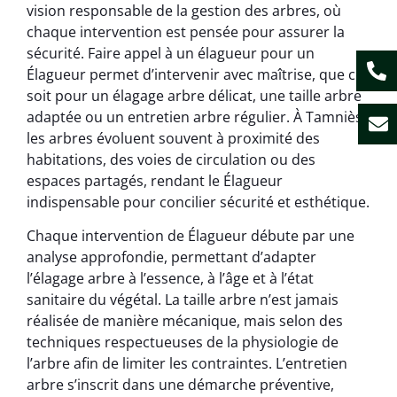
vision responsable de la gestion des arbres, où
chaque intervention est pensée pour assurer la
sécurité. Faire appel à un élagueur pour un
Élagueur permet d’intervenir avec maîtrise, que ce
soit pour un élagage arbre délicat, une taille arbre
adaptée ou un entretien arbre régulier. À Tamniès,
les arbres évoluent souvent à proximité des
habitations, des voies de circulation ou des
espaces partagés, rendant le Élagueur
indispensable pour concilier sécurité et esthétique.
Chaque intervention de Élagueur débute par une
analyse approfondie, permettant d’adapter
l’élagage arbre à l’essence, à l’âge et à l’état
sanitaire du végétal. La taille arbre n’est jamais
réalisée de manière mécanique, mais selon des
techniques respectueuses de la physiologie de
l’arbre afin de limiter les contraintes. L’entretien
arbre s’inscrit dans une démarche préventive,