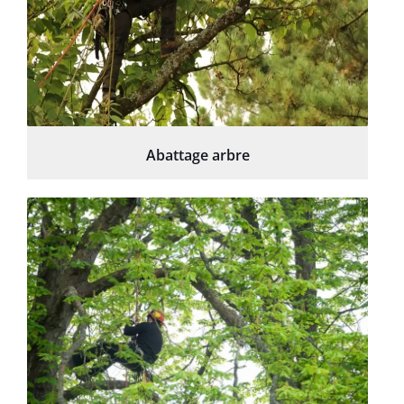
Abattage arbre