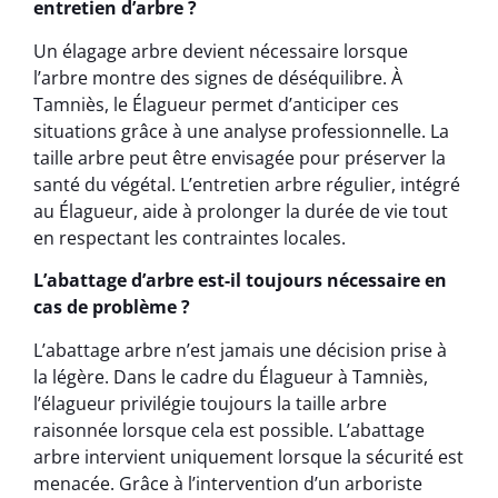
entretien d’arbre ?
Un élagage arbre devient nécessaire lorsque
l’arbre montre des signes de déséquilibre. À
Tamniès, le Élagueur permet d’anticiper ces
situations grâce à une analyse professionnelle. La
taille arbre peut être envisagée pour préserver la
santé du végétal. L’entretien arbre régulier, intégré
au Élagueur, aide à prolonger la durée de vie tout
en respectant les contraintes locales.
L’abattage d’arbre est-il toujours nécessaire en
cas de problème ?
L’abattage arbre n’est jamais une décision prise à
la légère. Dans le cadre du Élagueur à Tamniès,
l’élagueur privilégie toujours la taille arbre
raisonnée lorsque cela est possible. L’abattage
arbre intervient uniquement lorsque la sécurité est
menacée. Grâce à l’intervention d’un arboriste