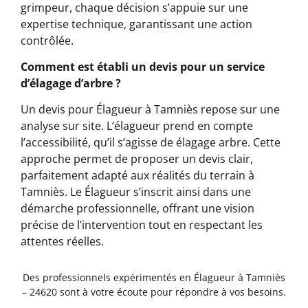
grimpeur, chaque décision s’appuie sur une
expertise technique, garantissant une action
contrôlée.
Comment est établi un devis pour un service
d’élagage d’arbre ?
Un devis pour Élagueur à Tamniès repose sur une
analyse sur site. L’élagueur prend en compte
l’accessibilité, qu’il s’agisse de élagage arbre. Cette
approche permet de proposer un devis clair,
parfaitement adapté aux réalités du terrain à
Tamniès. Le Élagueur s’inscrit ainsi dans une
démarche professionnelle, offrant une vision
précise de l’intervention tout en respectant les
attentes réelles.
Des professionnels expérimentés en Élagueur à Tamniès
– 24620 sont à votre écoute pour répondre à vos besoins.