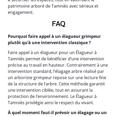
patrimoine arboré de Tamniès avec sérieux et
engagement.
FAQ
Pourquoi faire appel à un élagueur grimpeur
plutôt qu’à une intervention classique ?
Faire appel à un élagueur pour un Élagueur à
Tamniès permet de bénéficier d’une intervention
précise au travail en hauteur. Contrairement à une
intervention standard, l’élagage arbre réalisé par
un arboriste grimpeur repose sur une lecture fine
de la structure de l’arbre. Cette méthode garantit
une intervention ciblée, tout en assurant la
protection de l’environnement. Le Élagueur à
Tamniès privilégie ainsi le respect du vivant.
À quel moment faut-il prévoir un élagage ou un