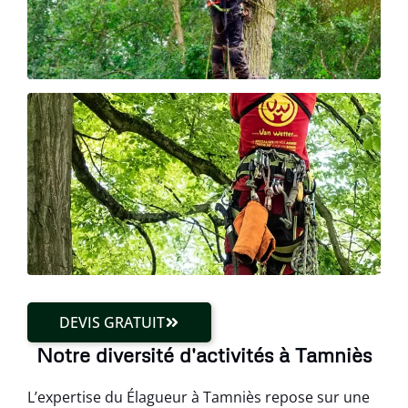
DEVIS GRATUIT
Notre diversité d'activités à Tamniès
L’expertise du Élagueur à Tamniès repose sur une