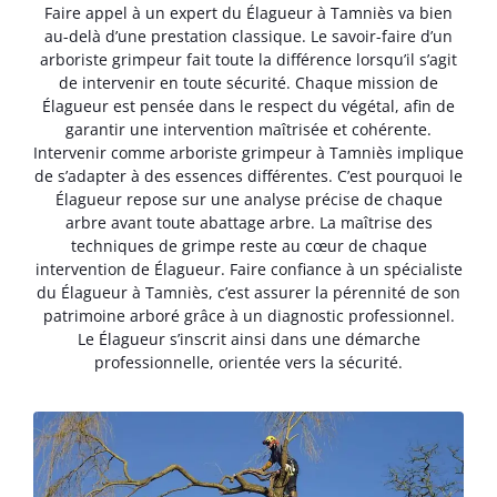
Faire appel à un expert du Élagueur à Tamniès va bien
au-delà d’une prestation classique. Le savoir-faire d’un
arboriste grimpeur fait toute la différence lorsqu’il s’agit
de intervenir en toute sécurité. Chaque mission de
Élagueur est pensée dans le respect du végétal, afin de
garantir une intervention maîtrisée et cohérente.
Intervenir comme arboriste grimpeur à Tamniès implique
de s’adapter à des essences différentes. C’est pourquoi le
Élagueur repose sur une analyse précise de chaque
arbre avant toute abattage arbre. La maîtrise des
techniques de grimpe reste au cœur de chaque
intervention de Élagueur. Faire confiance à un spécialiste
du Élagueur à Tamniès, c’est assurer la pérennité de son
patrimoine arboré grâce à un diagnostic professionnel.
Le Élagueur s’inscrit ainsi dans une démarche
professionnelle, orientée vers la sécurité.