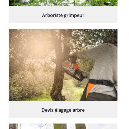
Arboriste grimpeur
Devis élagage arbre