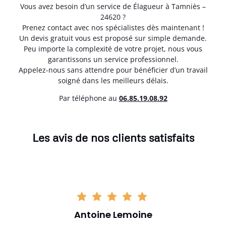
Vous avez besoin d’un service de Élagueur à Tamniès –
24620 ?
Prenez contact avec nos spécialistes dès maintenant !
Un devis gratuit vous est proposé sur simple demande.
Peu importe la complexité de votre projet, nous vous
garantissons un service professionnel.
Appelez-nous sans attendre pour bénéficier d’un travail
soigné dans les meilleurs délais.
Par téléphone au
06.85.19.08.92
Les avis de nos clients satisfaits
Antoine Lemoine