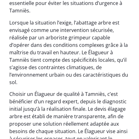
essentielle pour éviter les situations d’urgence à
Tamniès.
Lorsque la situation l’exige, l’abattage arbre est
envisagé comme une intervention sécurisée,
réalisée par un arboriste grimpeur capable
d’opérer dans des conditions complexes grâce à la
maîtrise du travail en hauteur. Le Élagueur à
Tamniès tient compte des spécificités locales, qu’il
s’agisse des contraintes climatiques, de
l’environnement urbain ou des caractéristiques du
sol.
Choisir un Élagueur de qualité à Tamniès, c’est
bénéficier d’un regard expert, depuis le diagnostic
initial jusqu’à la réalisation finale. Le devis élagage
arbre est établi de manière transparente, afin de
proposer une solution réellement adaptée aux
besoins de chaque situation. Le Élagueur vise ainsi
à sécuriser les espaces, tout en valorisant le