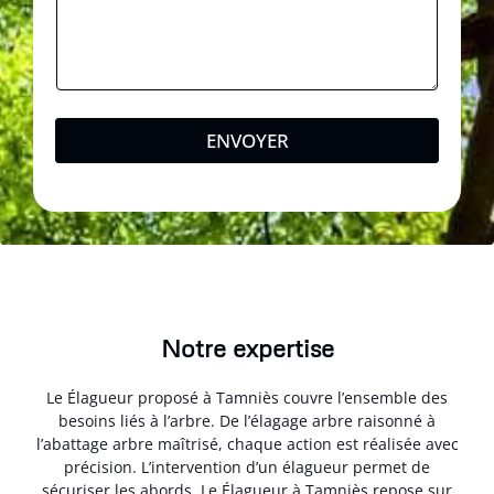
ENVOYER
Notre expertise
Le Élagueur proposé à Tamniès couvre l’ensemble des
besoins liés à l’arbre. De l’élagage arbre raisonné à
l’abattage arbre maîtrisé, chaque action est réalisée avec
précision. L’intervention d’un élagueur permet de
sécuriser les abords. Le Élagueur à Tamniès repose sur