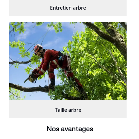
Entretien arbre
Taille arbre
Nos avantages