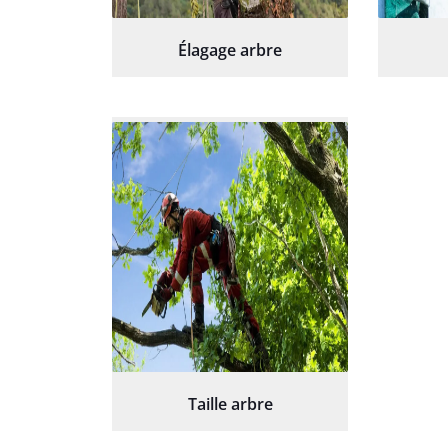
Élagage arbre
Taille arbre