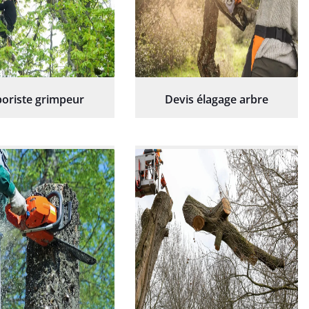
oriste grimpeur
Devis élagage arbre