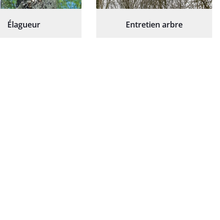
Élagueur
Entretien arbre