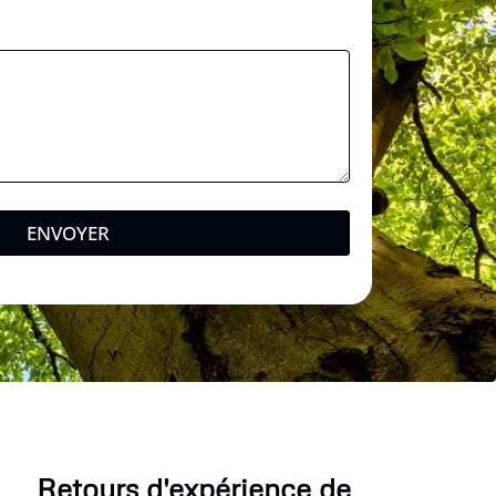
ENVOYER
Retours d'expérience de