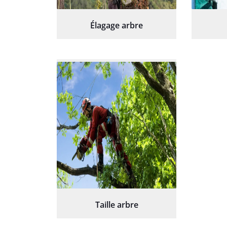
Élagage arbre
Taille arbre