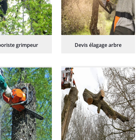
oriste grimpeur
Devis élagage arbre