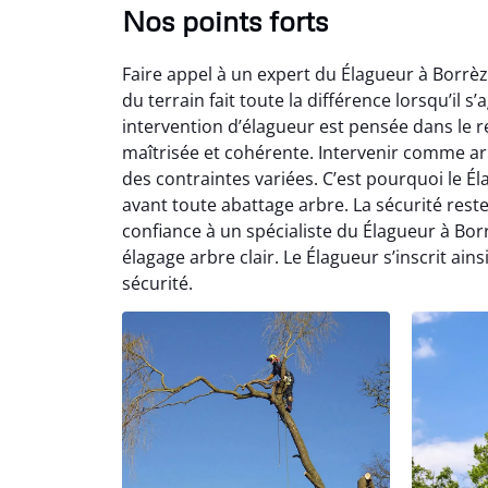
Nos points forts
Faire appel à un expert du Élagueur à Borrèz
du terrain fait toute la différence lorsqu’il 
intervention d’élagueur est pensée dans le r
maîtrisée et cohérente. Intervenir comme a
des contraintes variées. C’est pourquoi le 
avant toute abattage arbre. La sécurité rest
confiance à un spécialiste du Élagueur à Borr
élagage arbre clair. Le Élagueur s’inscrit ai
sécurité.