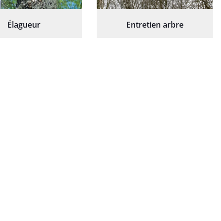
Élagueur
Entretien arbre