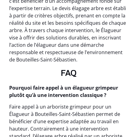
c’est bénéficier d’un accompagnement fondé sur
l’expertise terrain. Le devis élagage arbre est établi
à partir de critères objectifs, prenant en compte la
réalité du site et les besoins spécifiques de chaque
arbre. À travers chaque intervention, le Élagueur
vise à offrir des solutions durables, en inscrivant
l’action de l’élagueur dans une démarche
responsable et respectueuse de l’environnement
de Bouteilles-Saint-Sébastien.
FAQ
Pourquoi faire appel à un élagueur grimpeur
plutôt qu’à une intervention classique ?
Faire appel à un arboriste grimpeur pour un
Élagueur à Bouteilles-Saint-Sébastien permet de
bénéficier d’une expertise adaptée au travail en
hauteur. Contrairement à une intervention
standard, l’élagage arbre réalisé par un arboriste