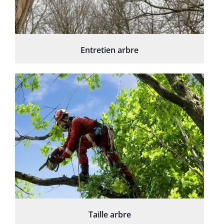
Entretien arbre
Taille arbre