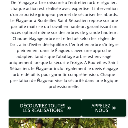
De l’élagage arbre raisonné à l’entretien arbre régulier,
chaque action est réalisée avec expertise. L’intervention
d’un arboriste grimpeur permet de sécuriser les abords.
Le Élagueur à Bouteilles-Saint-Sébastien repose sur une
parfaite maîtrise du travail en hauteur, garantissant un
accès optimal même sur des arbres de grande hauteur.
Chaque élagage arbre est effectué selon les règles de
l’art, afin d’éviter déséquilibre. L’entretien arbre s’intègre
pleinement dans le Élagueur, avec une approche
adaptée, tandis que l’abattage arbre est envisagé
uniquement lorsque la sécurité l’exige. A Bouteilles-Saint-
Sébastien, le Élagueur inclut également le devis élagage
arbre détaillé, pour garantir compréhension. Chaque
prestation de Élagueur vise la sécurité dans une logique
professionnelle.
DÉCOUVREZ TOUTES
APPELEZ-
LES RÉALISATIONS
NOUS