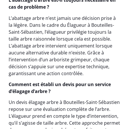
L’abattage d’arbre est-il toujours nécessaire en
cas de problème ?
L’abattage arbre n’est jamais une décision prise à
la légère. Dans le cadre du Élagueur à Bouteilles-
Saint-Sébastien, l’élagueur privilégie toujours la
taille arbre raisonnée lorsque cela est possible.
L’abattage arbre intervient uniquement lorsque
aucune alternative durable n’existe. Grâce à
l’intervention d’un arboriste grimpeur, chaque
décision s’appuie sur une expertise technique,
garantissant une action contrôlée.
Comment est établi un devis pour un service
d’élagage d’arbre ?
Un devis élagage arbre à Bouteilles-Saint-Sébastien
repose sur une évaluation complète de l’arbre.
L’élagueur prend en compte le type d’intervention,
qu’il s’agisse de taille arbre. Cette approche permet