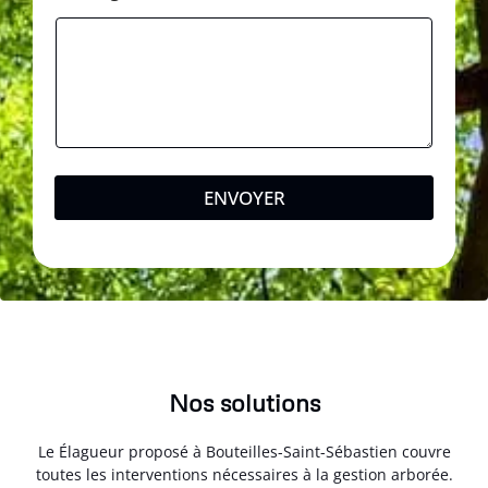
ENVOYER
Nos solutions
Le Élagueur proposé à Bouteilles-Saint-Sébastien couvre
toutes les interventions nécessaires à la gestion arborée.