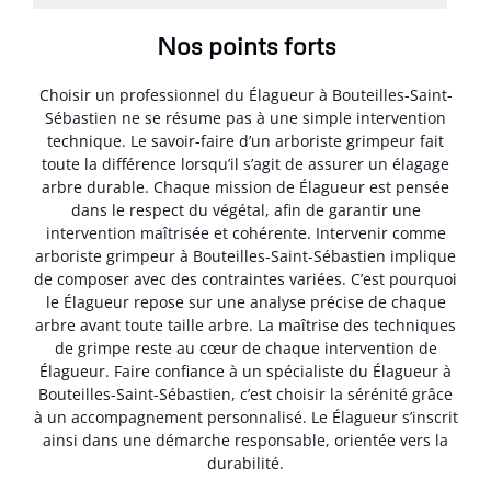
Nos points forts
Choisir un professionnel du Élagueur à Bouteilles-Saint-
Sébastien ne se résume pas à une simple intervention
technique. Le savoir-faire d’un arboriste grimpeur fait
toute la différence lorsqu’il s’agit de assurer un élagage
arbre durable. Chaque mission de Élagueur est pensée
dans le respect du végétal, afin de garantir une
intervention maîtrisée et cohérente. Intervenir comme
arboriste grimpeur à Bouteilles-Saint-Sébastien implique
de composer avec des contraintes variées. C’est pourquoi
le Élagueur repose sur une analyse précise de chaque
arbre avant toute taille arbre. La maîtrise des techniques
de grimpe reste au cœur de chaque intervention de
Élagueur. Faire confiance à un spécialiste du Élagueur à
Bouteilles-Saint-Sébastien, c’est choisir la sérénité grâce
à un accompagnement personnalisé. Le Élagueur s’inscrit
ainsi dans une démarche responsable, orientée vers la
durabilité.