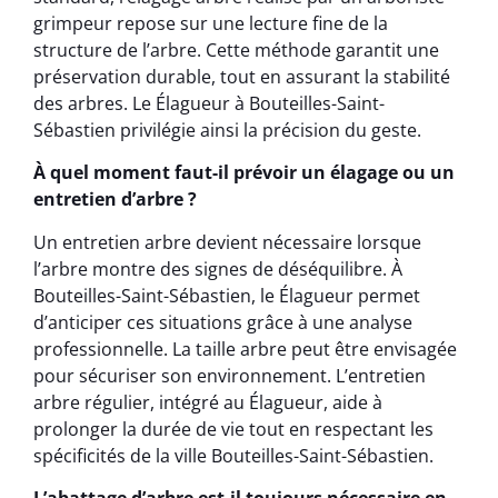
grimpeur repose sur une lecture fine de la
structure de l’arbre. Cette méthode garantit une
préservation durable, tout en assurant la stabilité
des arbres. Le Élagueur à Bouteilles-Saint-
Sébastien privilégie ainsi la précision du geste.
À quel moment faut-il prévoir un élagage ou un
entretien d’arbre ?
Un entretien arbre devient nécessaire lorsque
l’arbre montre des signes de déséquilibre. À
Bouteilles-Saint-Sébastien, le Élagueur permet
d’anticiper ces situations grâce à une analyse
professionnelle. La taille arbre peut être envisagée
pour sécuriser son environnement. L’entretien
arbre régulier, intégré au Élagueur, aide à
prolonger la durée de vie tout en respectant les
spécificités de la ville Bouteilles-Saint-Sébastien.