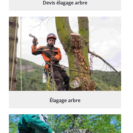
Devis élagage arbre
Élagage arbre