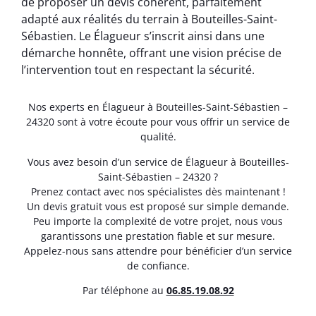
de proposer un devis cohérent, parfaitement
adapté aux réalités du terrain à Bouteilles-Saint-
Sébastien. Le Élagueur s’inscrit ainsi dans une
démarche honnête, offrant une vision précise de
l’intervention tout en respectant la sécurité.
Nos experts en Élagueur à Bouteilles-Saint-Sébastien –
24320 sont à votre écoute pour vous offrir un service de
qualité.
Vous avez besoin d’un service de Élagueur à Bouteilles-
Saint-Sébastien – 24320 ?
Prenez contact avec nos spécialistes dès maintenant !
Un devis gratuit vous est proposé sur simple demande.
Peu importe la complexité de votre projet, nous vous
garantissons une prestation fiable et sur mesure.
Appelez-nous sans attendre pour bénéficier d’un service
de confiance.
Par téléphone au
06.85.19.08.92