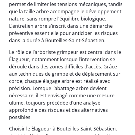
permet de limiter les tensions mécaniques, tandis
que la taille arbre accompagne le développement
naturel sans rompre l’équilibre biologique.
L’entretien arbre s’inscrit dans une démarche
préventive essentielle pour anticiper les risques
dans la durée à Bouteilles-Saint-Sébastien.
Le rôle de l’arboriste grimpeur est central dans le
Élagueur, notamment lorsque l’intervention se
déroule dans des zones difficiles d’accès. Grâce
aux techniques de grimpe et de déplacement sur
corde, chaque élagage arbre est réalisé avec
précision. Lorsque l’abattage arbre devient
nécessaire, il est envisagé comme une mesure
ultime, toujours précédée d’une analyse
approfondie des risques et des alternatives
possibles.
Choisir le Élagueur à Bouteilles-Saint-Sébastien,