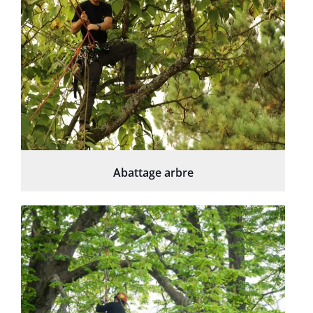
Abattage arbre