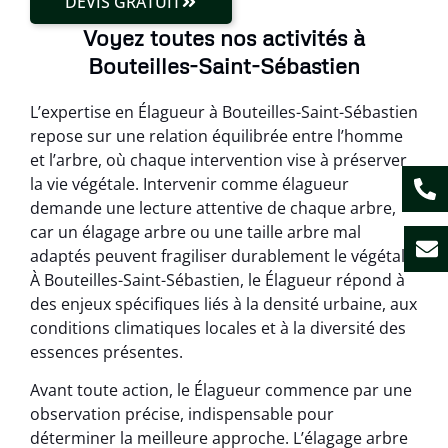
DEVIS GRATUIT
Voyez toutes nos activités à
Bouteilles-Saint-Sébastien
L’expertise en Élagueur à Bouteilles-Saint-Sébastien
repose sur une relation équilibrée entre l’homme
et l’arbre, où chaque intervention vise à préserver
la vie végétale. Intervenir comme élagueur
demande une lecture attentive de chaque arbre,
car un élagage arbre ou une taille arbre mal
adaptés peuvent fragiliser durablement le végétal.
À Bouteilles-Saint-Sébastien, le Élagueur répond à
des enjeux spécifiques liés à la densité urbaine, aux
conditions climatiques locales et à la diversité des
essences présentes.
Avant toute action, le Élagueur commence par une
observation précise, indispensable pour
déterminer la meilleure approche. L’élagage arbre