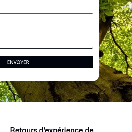
ENVOYER
Retours d'expérience de