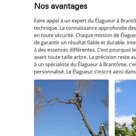
Nos avantages
Faire appel à un expert du Élagueur à Brant
technique. La connaissance approfondie des ar
en toute sécurité. Chaque mission de Élague
de garantir un résultat fiable et durable. 
à des essences différentes. C’est pourquoi 
avant toute taille arbre. La précision reste
à un spécialiste du Élagueur à Brantôme, c’
personnalisé. Le Élagueur s’inscrit ainsi dan