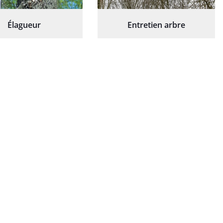
Élagueur
Entretien arbre