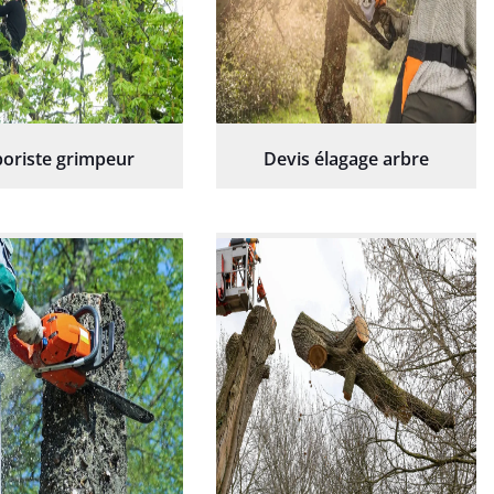
oriste grimpeur
Devis élagage arbre