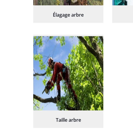
Élagage arbre
Taille arbre