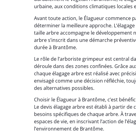
urbaine, aux conditions climatiques locales e
Avant toute action, le Élagueur commence p
déterminer la meilleure approche. L’élagage
taille arbre accompagne le développement na
arbre s’inscrit dans une démarche préventiv
durée à Brantôme.
Le rôle de l’arboriste grimpeur est central 
déroule dans des zones confinées. Grâce au
chaque élagage arbre est réalisé avec précisi
envisagé comme une décision réfléchie, tou
des alternatives possibles.
Choisir le Élagueur à Brantôme, c’est bénéf
Le devis élagage arbre est établi à partir de c
besoins spécifiques de chaque arbre. À trave
espaces de vie, en inscrivant l’action de l
l’environnement de Brantôme.