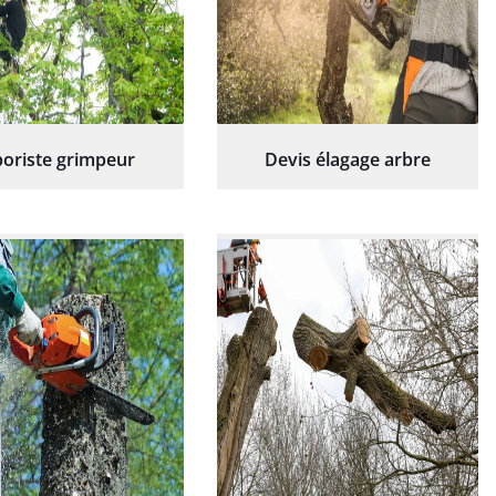
oriste grimpeur
Devis élagage arbre