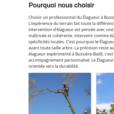
Pourquoi nous choisir
Choisir un professionnel du Élagueur à Bussi
L’expérience du terrain fait toute la différen
intervention d’élagueur est pensée avec une
maîtrisée et cohérente. Intervenir comme él
spécificités locales. C’est pourquoi le Élag
avant toute taille arbre. La précision reste
élagueur expérimenté à Bussière-Badil, c’es
accompagnement personnalisé. Le Élagueur s
orientée vers la durabilité.