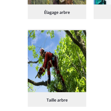
Élagage arbre
Taille arbre