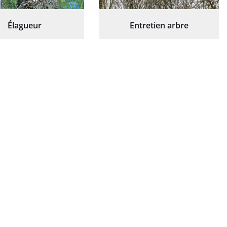
Élagueur
Entretien arbre