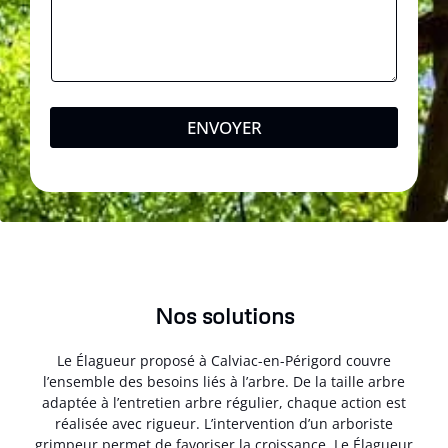
ENVOYER
Nos solutions
Le Élagueur proposé à Calviac-en-Périgord couvre
l’ensemble des besoins liés à l’arbre. De la taille arbre
adaptée à l’entretien arbre régulier, chaque action est
réalisée avec rigueur. L’intervention d’un arboriste
grimpeur permet de favoriser la croissance. Le Élagueur