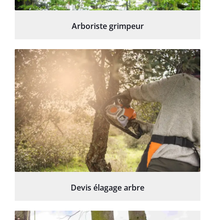
Arboriste grimpeur
Devis élagage arbre