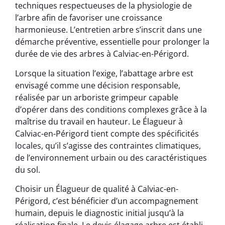
techniques respectueuses de la physiologie de
l’arbre afin de favoriser une croissance
harmonieuse. L’entretien arbre s’inscrit dans une
démarche préventive, essentielle pour prolonger la
durée de vie des arbres à Calviac-en-Périgord.
Lorsque la situation l’exige, l’abattage arbre est
envisagé comme une décision responsable,
réalisée par un arboriste grimpeur capable
d’opérer dans des conditions complexes grâce à la
maîtrise du travail en hauteur. Le Élagueur à
Calviac-en-Périgord tient compte des spécificités
locales, qu’il s’agisse des contraintes climatiques,
de l’environnement urbain ou des caractéristiques
du sol.
Choisir un Élagueur de qualité à Calviac-en-
Périgord, c’est bénéficier d’un accompagnement
humain, depuis le diagnostic initial jusqu’à la