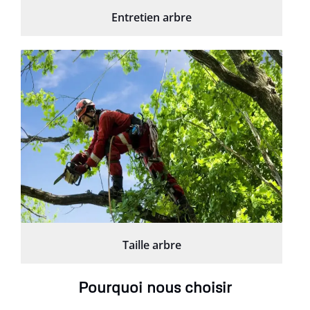
Entretien arbre
Taille arbre
Pourquoi nous choisir