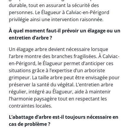
durable, tout en assurant la sécurité des
personnes. Le Élagueur à Calviac-en-Périgord
privilégie ainsi une intervention raisonnée.
À quel moment faut-il prévoir un élagage ou un
entretien d’arbre ?
Un élagage arbre devient nécessaire lorsque
l’arbre montre des branches fragilisées. À Calviac-
en-Périgord, le Élagueur permet d’anticiper ces
situations grâce à l’expertise d’un arboriste
grimpeur. La taille arbre peut être envisagée pour
préserver la santé du végétal. L’entretien arbre
régulier, intégré au Élagueur, aide à maintenir
l’harmonie paysagère tout en respectant les
contraintes locales.
L’abattage d’arbre est-il toujours nécessaire en
cas de problème ?