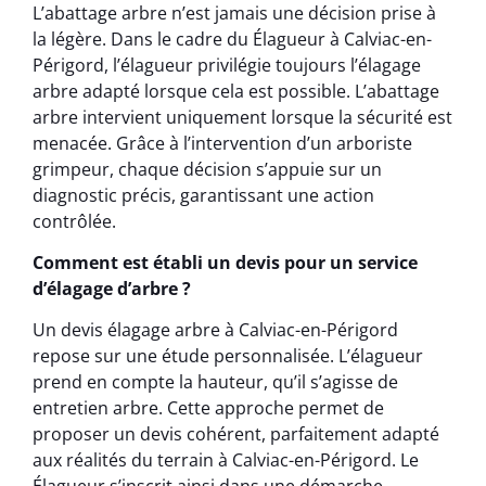
L’abattage arbre n’est jamais une décision prise à
la légère. Dans le cadre du Élagueur à Calviac-en-
Périgord, l’élagueur privilégie toujours l’élagage
arbre adapté lorsque cela est possible. L’abattage
arbre intervient uniquement lorsque la sécurité est
menacée. Grâce à l’intervention d’un arboriste
grimpeur, chaque décision s’appuie sur un
diagnostic précis, garantissant une action
contrôlée.
Comment est établi un devis pour un service
d’élagage d’arbre ?
Un devis élagage arbre à Calviac-en-Périgord
repose sur une étude personnalisée. L’élagueur
prend en compte la hauteur, qu’il s’agisse de
entretien arbre. Cette approche permet de
proposer un devis cohérent, parfaitement adapté
aux réalités du terrain à Calviac-en-Périgord. Le