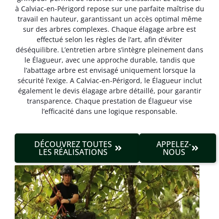
à Calviac-en-Périgord repose sur une parfaite maîtrise du
travail en hauteur, garantissant un accès optimal même
sur des arbres complexes. Chaque élagage arbre est
effectué selon les règles de l’art, afin d’éviter
déséquilibre. L’entretien arbre s’intègre pleinement dans
le Élagueur, avec une approche durable, tandis que
l’abattage arbre est envisagé uniquement lorsque la
sécurité l’exige. A Calviac-en-Périgord, le Élagueur inclut
également le devis élagage arbre détaillé, pour garantir
transparence. Chaque prestation de Élagueur vise
l’efficacité dans une logique responsable.
DÉCOUVREZ TOUTES
APPELEZ-
LES RÉALISATIONS
NOUS