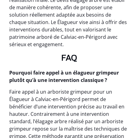
réalisation finale. Le devis élagage arbre est établi
de manière cohérente, afin de proposer une
solution réellement adaptée aux besoins de
chaque situation. Le Élagueur vise ainsi à offrir des
interventions durables, tout en valorisant le
patrimoine arboré de Calviac-en-Périgord avec
sérieux et engagement.
FAQ
Pourquoi faire appel à un élagueur grimpeur
plutôt qu’à une intervention classique ?
Faire appel à un arboriste grimpeur pour un
Élagueur à Calviac-en-Périgord permet de
bénéficier d’une intervention précise au travail en
hauteur. Contrairement à une intervention
standard, l’élagage arbre réalisé par un arboriste
grimpeur repose sur la maîtrise des techniques de
grimpe. Cette méthode garantit une préservation