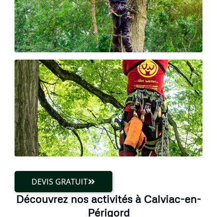
DEVIS GRATUIT
Découvrez nos activités à Calviac-en-
Périgord