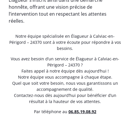
Élagueur s’inscrit ainsi dans une démarche
honnête, offrant une vision précise de
l’intervention tout en respectant les attentes
réelles.
Notre équipe spécialisée en Élagueur à Calviac-en-
Périgord – 24370 sont à votre écoute pour répondre à vos
besoins.
Vous avez besoin d’un service de Élagueur à Calviac-en-
Périgord – 24370 ?
Faites appel à notre équipe dès aujourd’hui !
Notre équipe vous accompagne à chaque étape.
Quel que soit votre besoin, nous vous garantissons un
accompagnement de qualité.
Contactez-nous dès aujourd’hui pour bénéficier d’un
résultat à la hauteur de vos attentes.
Par téléphone au
06.85.19.08.92