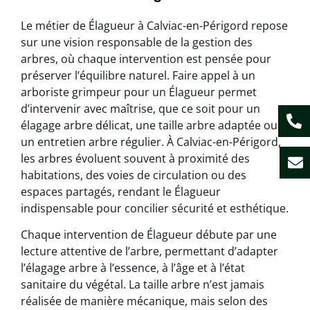
Le métier de Élagueur à Calviac-en-Périgord repose
sur une vision responsable de la gestion des
arbres, où chaque intervention est pensée pour
préserver l’équilibre naturel. Faire appel à un
arboriste grimpeur pour un Élagueur permet
d’intervenir avec maîtrise, que ce soit pour un
élagage arbre délicat, une taille arbre adaptée ou
un entretien arbre régulier. À Calviac-en-Périgord,
les arbres évoluent souvent à proximité des
habitations, des voies de circulation ou des
espaces partagés, rendant le Élagueur
indispensable pour concilier sécurité et esthétique.
Chaque intervention de Élagueur débute par une
lecture attentive de l’arbre, permettant d’adapter
l’élagage arbre à l’essence, à l’âge et à l’état
sanitaire du végétal. La taille arbre n’est jamais
réalisée de manière mécanique, mais selon des