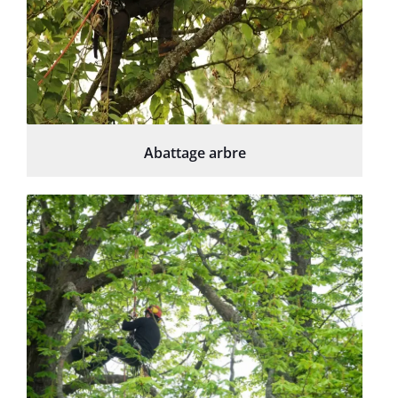
Abattage arbre