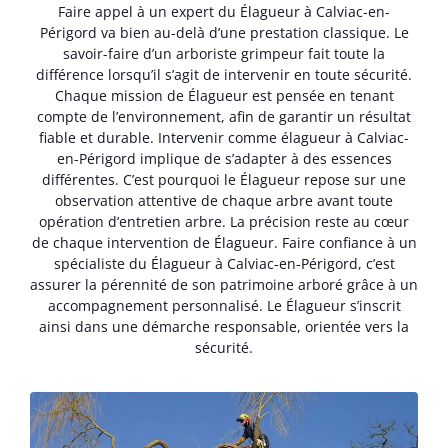
Faire appel à un expert du Élagueur à Calviac-en-
Périgord va bien au-delà d’une prestation classique. Le
savoir-faire d’un arboriste grimpeur fait toute la
différence lorsqu’il s’agit de intervenir en toute sécurité.
Chaque mission de Élagueur est pensée en tenant
compte de l’environnement, afin de garantir un résultat
fiable et durable. Intervenir comme élagueur à Calviac-
en-Périgord implique de s’adapter à des essences
différentes. C’est pourquoi le Élagueur repose sur une
observation attentive de chaque arbre avant toute
opération d’entretien arbre. La précision reste au cœur
de chaque intervention de Élagueur. Faire confiance à un
spécialiste du Élagueur à Calviac-en-Périgord, c’est
assurer la pérennité de son patrimoine arboré grâce à un
accompagnement personnalisé. Le Élagueur s’inscrit
ainsi dans une démarche responsable, orientée vers la
sécurité.