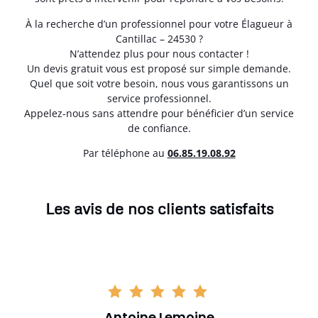
À la recherche d’un professionnel pour votre Élagueur à
Cantillac – 24530 ?
N’attendez plus pour nous contacter !
Un devis gratuit vous est proposé sur simple demande.
Quel que soit votre besoin, nous vous garantissons un
service professionnel.
Appelez-nous sans attendre pour bénéficier d’un service
de confiance.
Par téléphone au
06.85.19.08.92
Les avis de nos clients satisfaits
Antoine Lemoine