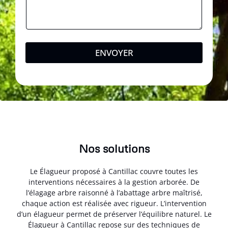
ENVOYER
Nos solutions
Le Élagueur proposé à Cantillac couvre toutes les
interventions nécessaires à la gestion arborée. De
l’élagage arbre raisonné à l’abattage arbre maîtrisé,
chaque action est réalisée avec rigueur. L’intervention
d’un élagueur permet de préserver l’équilibre naturel. Le
Élagueur à Cantillac repose sur des techniques de