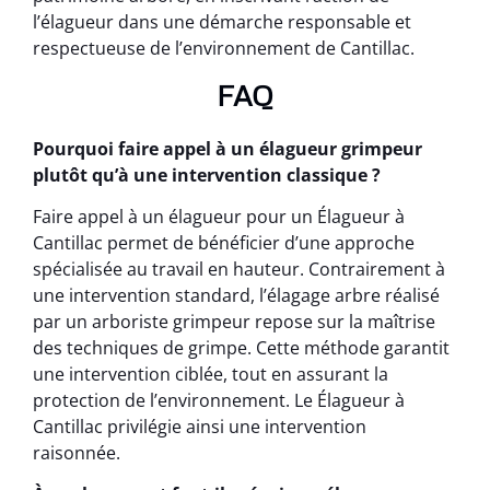
l’élagueur dans une démarche responsable et
respectueuse de l’environnement de Cantillac.
FAQ
Pourquoi faire appel à un élagueur grimpeur
plutôt qu’à une intervention classique ?
Faire appel à un élagueur pour un Élagueur à
Cantillac permet de bénéficier d’une approche
spécialisée au travail en hauteur. Contrairement à
une intervention standard, l’élagage arbre réalisé
par un arboriste grimpeur repose sur la maîtrise
des techniques de grimpe. Cette méthode garantit
une intervention ciblée, tout en assurant la
protection de l’environnement. Le Élagueur à
Cantillac privilégie ainsi une intervention
raisonnée.