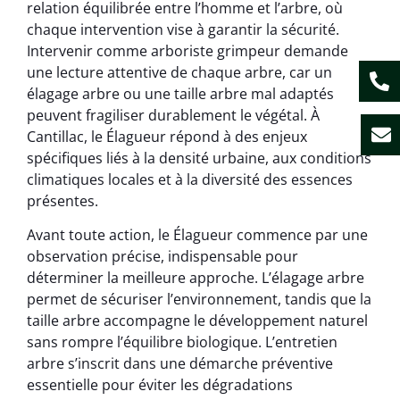
relation équilibrée entre l’homme et l’arbre, où
chaque intervention vise à garantir la sécurité.
Intervenir comme arboriste grimpeur demande
une lecture attentive de chaque arbre, car un
élagage arbre ou une taille arbre mal adaptés
peuvent fragiliser durablement le végétal. À
Cantillac, le Élagueur répond à des enjeux
spécifiques liés à la densité urbaine, aux conditions
climatiques locales et à la diversité des essences
présentes.
Avant toute action, le Élagueur commence par une
observation précise, indispensable pour
déterminer la meilleure approche. L’élagage arbre
permet de sécuriser l’environnement, tandis que la
taille arbre accompagne le développement naturel
sans rompre l’équilibre biologique. L’entretien
arbre s’inscrit dans une démarche préventive
essentielle pour éviter les dégradations