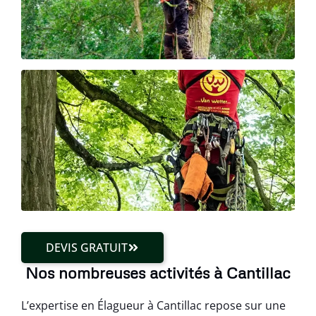
DEVIS GRATUIT
Nos nombreuses activités à Cantillac
L’expertise en Élagueur à Cantillac repose sur une