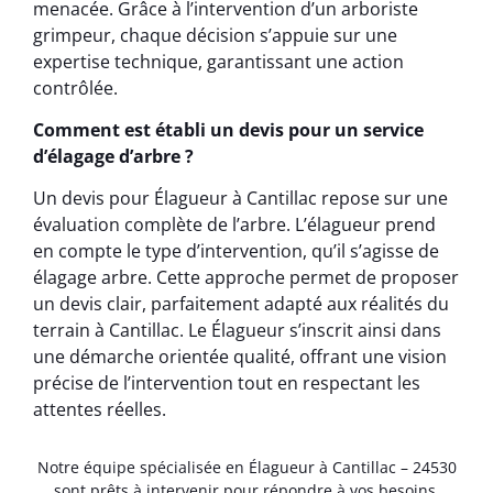
menacée. Grâce à l’intervention d’un arboriste
grimpeur, chaque décision s’appuie sur une
expertise technique, garantissant une action
contrôlée.
Comment est établi un devis pour un service
d’élagage d’arbre ?
Un devis pour Élagueur à Cantillac repose sur une
évaluation complète de l’arbre. L’élagueur prend
en compte le type d’intervention, qu’il s’agisse de
élagage arbre. Cette approche permet de proposer
un devis clair, parfaitement adapté aux réalités du
terrain à Cantillac. Le Élagueur s’inscrit ainsi dans
une démarche orientée qualité, offrant une vision
précise de l’intervention tout en respectant les
attentes réelles.
Notre équipe spécialisée en Élagueur à Cantillac – 24530
sont prêts à intervenir pour répondre à vos besoins.