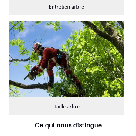
Entretien arbre
Taille arbre
Ce qui nous distingue