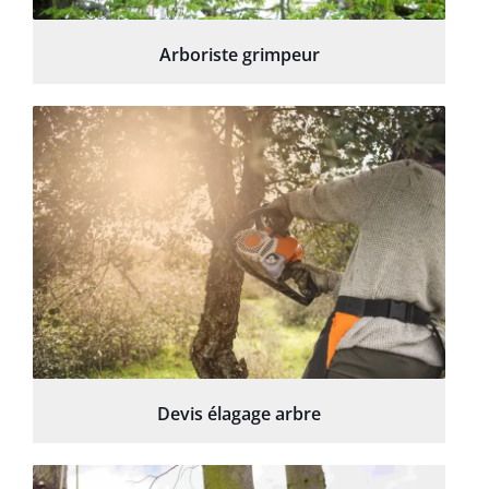
Arboriste grimpeur
Devis élagage arbre