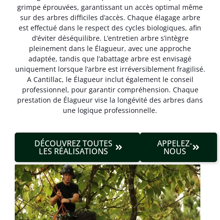
grimpe éprouvées, garantissant un accès optimal même
sur des arbres difficiles d’accès. Chaque élagage arbre
est effectué dans le respect des cycles biologiques, afin
d’éviter déséquilibre. L’entretien arbre s’intègre
pleinement dans le Élagueur, avec une approche
adaptée, tandis que l’abattage arbre est envisagé
uniquement lorsque l’arbre est irréversible­ment fragilisé.
A Cantillac, le Élagueur inclut également le conseil
professionnel, pour garantir compréhension. Chaque
prestation de Élagueur vise la longévité des arbres dans
une logique professionnelle.
DÉCOUVREZ TOUTES
APPELEZ-
LES RÉALISATIONS
NOUS