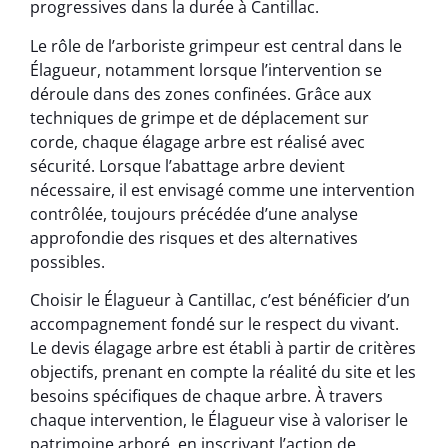
progressives dans la durée à Cantillac.
Le rôle de l’arboriste grimpeur est central dans le
Élagueur, notamment lorsque l’intervention se
déroule dans des zones confinées. Grâce aux
techniques de grimpe et de déplacement sur
corde, chaque élagage arbre est réalisé avec
sécurité. Lorsque l’abattage arbre devient
nécessaire, il est envisagé comme une intervention
contrôlée, toujours précédée d’une analyse
approfondie des risques et des alternatives
possibles.
Choisir le Élagueur à Cantillac, c’est bénéficier d’un
accompagnement fondé sur le respect du vivant.
Le devis élagage arbre est établi à partir de critères
objectifs, prenant en compte la réalité du site et les
besoins spécifiques de chaque arbre. À travers
chaque intervention, le Élagueur vise à valoriser le
patrimoine arboré, en inscrivant l’action de