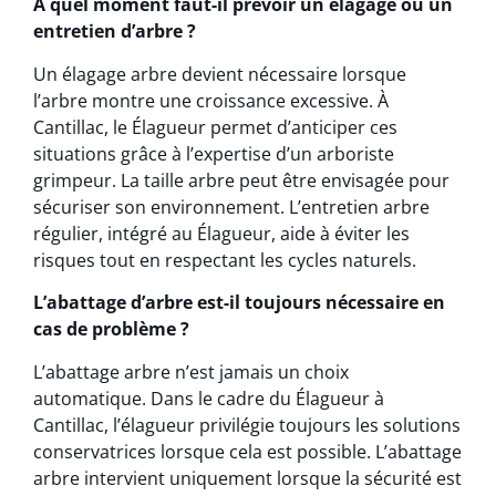
À quel moment faut-il prévoir un élagage ou un
entretien d’arbre ?
Un élagage arbre devient nécessaire lorsque
l’arbre montre une croissance excessive. À
Cantillac, le Élagueur permet d’anticiper ces
situations grâce à l’expertise d’un arboriste
grimpeur. La taille arbre peut être envisagée pour
sécuriser son environnement. L’entretien arbre
régulier, intégré au Élagueur, aide à éviter les
risques tout en respectant les cycles naturels.
L’abattage d’arbre est-il toujours nécessaire en
cas de problème ?
L’abattage arbre n’est jamais un choix
automatique. Dans le cadre du Élagueur à
Cantillac, l’élagueur privilégie toujours les solutions
conservatrices lorsque cela est possible. L’abattage
arbre intervient uniquement lorsque la sécurité est