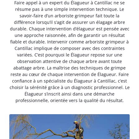
Faire appel à un expert du Élagueur à Cantillac ne se
résume pas à une simple intervention technique. Le
savoir-faire d’un arboriste grimpeur fait toute la
différence lorsqu’il s’agit de assurer un élagage arbre
durable. Chaque intervention d’élagueur est pensée avec
une approche raisonnée, afin de garantir un résultat
fiable et durable. Intervenir comme arboriste grimpeur à
Cantillac implique de composer avec des contraintes
variées. C’est pourquoi le Élagueur repose sur une
observation attentive de chaque arbre avant toute
abattage arbre. La maîtrise des techniques de grimpe
reste au cœur de chaque intervention de Élagueur. Faire
confiance à un spécialiste du Élagueur à Cantillac, c’est
choisir la sérénité grâce à un diagnostic professionnel. Le
Élagueur s’inscrit ainsi dans une démarche
professionnelle, orientée vers la qualité du résultat.