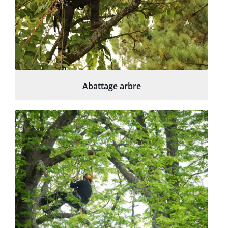
Abattage arbre