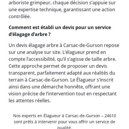
arboriste grimpeur, chaque décision s’appuie sur
une expertise technique, garantissant une action
contrôlée.
Comment est établi un devis pour un service
d’élagage d’arbre ?
Un devis élagage arbre à Carsac-de-Gurson repose
sur une analyse sur site. L’élagueur prend en
compte l’accessibilité, qu’il s’agisse de taille arbre.
Cette approche permet de proposer un devis
transparent, parfaitement adapté aux réalités du
terrain à Carsac-de-Gurson. Le Élagueur s’inscrit
ainsi dans une démarche honnête, offrant une
vision précise de l’intervention tout en respectant
les attentes réelles.
Nos experts en Élagueur à Carsac-de-Gurson – 24610
sont prêts à intervenir pour vous offrir un service de
qualité.