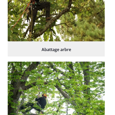
Abattage arbre