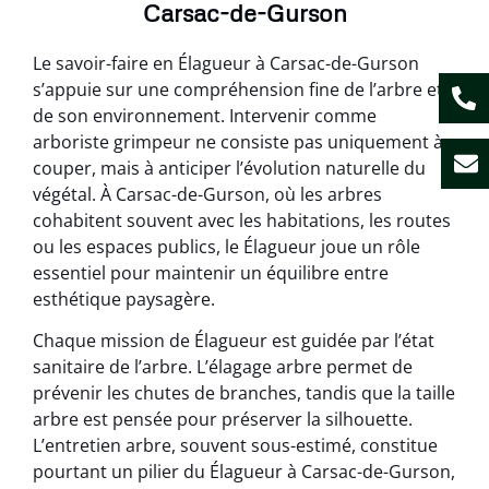
Carsac-de-Gurson
Le savoir-faire en Élagueur à Carsac-de-Gurson
s’appuie sur une compréhension fine de l’arbre et
de son environnement. Intervenir comme
arboriste grimpeur ne consiste pas uniquement à
couper, mais à anticiper l’évolution naturelle du
végétal. À Carsac-de-Gurson, où les arbres
cohabitent souvent avec les habitations, les routes
ou les espaces publics, le Élagueur joue un rôle
essentiel pour maintenir un équilibre entre
esthétique paysagère.
Chaque mission de Élagueur est guidée par l’état
sanitaire de l’arbre. L’élagage arbre permet de
prévenir les chutes de branches, tandis que la taille
arbre est pensée pour préserver la silhouette.
L’entretien arbre, souvent sous-estimé, constitue
pourtant un pilier du Élagueur à Carsac-de-Gurson,