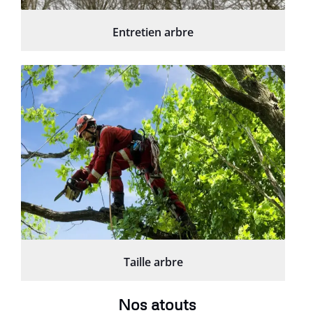
Entretien arbre
Taille arbre
Nos atouts