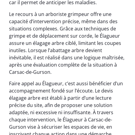
car il permet de anticiper les maladies.
Le recours à un arboriste grimpeur offre une
capacité d’intervention précise, même dans des
situations complexes. Grâce aux techniques de
grimpe et de déplacement sur corde, le Élagueur
assure un élagage arbre ciblé, limitant les coupes
inutiles. Lorsque l’abattage arbre devient
inévitable, il est réalisé dans une logique maîtrisée,
après une évaluation complète de la situation à
Carsac-de-Gurson.
Faire appel au Élagueur, c’est aussi bénéficier d’un
accompagnement fondé sur l’écoute. Le devis
élagage arbre est établi à partir d’une lecture
précise du site, afin de proposer une solution
adaptée, ni excessive ni insuffisante. À travers
chaque intervention, le Élagueur à Carsac-de-
Gurson vise à sécuriser les espaces de vie, en
inscrivant chaque action dans une démarche