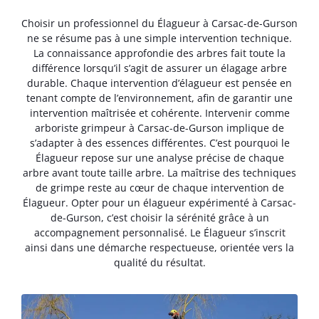
Choisir un professionnel du Élagueur à Carsac-de-Gurson
ne se résume pas à une simple intervention technique.
La connaissance approfondie des arbres fait toute la
différence lorsqu’il s’agit de assurer un élagage arbre
durable. Chaque intervention d’élagueur est pensée en
tenant compte de l’environnement, afin de garantir une
intervention maîtrisée et cohérente. Intervenir comme
arboriste grimpeur à Carsac-de-Gurson implique de
s’adapter à des essences différentes. C’est pourquoi le
Élagueur repose sur une analyse précise de chaque
arbre avant toute taille arbre. La maîtrise des techniques
de grimpe reste au cœur de chaque intervention de
Élagueur. Opter pour un élagueur expérimenté à Carsac-
de-Gurson, c’est choisir la sérénité grâce à un
accompagnement personnalisé. Le Élagueur s’inscrit
ainsi dans une démarche respectueuse, orientée vers la
qualité du résultat.