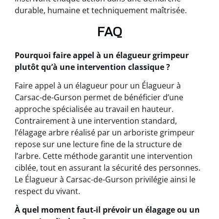
durable, humaine et techniquement maîtrisée.
FAQ
Pourquoi faire appel à un élagueur grimpeur
plutôt qu’à une intervention classique ?
Faire appel à un élagueur pour un Élagueur à
Carsac-de-Gurson permet de bénéficier d’une
approche spécialisée au travail en hauteur.
Contrairement à une intervention standard,
l’élagage arbre réalisé par un arboriste grimpeur
repose sur une lecture fine de la structure de
l’arbre. Cette méthode garantit une intervention
ciblée, tout en assurant la sécurité des personnes.
Le Élagueur à Carsac-de-Gurson privilégie ainsi le
respect du vivant.
À quel moment faut-il prévoir un élagage ou un