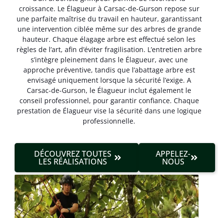
croissance. Le Élagueur à Carsac-de-Gurson repose sur
une parfaite maîtrise du travail en hauteur, garantissant
une intervention ciblée même sur des arbres de grande
hauteur. Chaque élagage arbre est effectué selon les
règles de l’art, afin d’éviter fragilisation. L’entretien arbre
s’intègre pleinement dans le Élagueur, avec une
approche préventive, tandis que l’abattage arbre est
envisagé uniquement lorsque la sécurité l’exige. A
Carsac-de-Gurson, le Élagueur inclut également le
conseil professionnel, pour garantir confiance. Chaque
prestation de Élagueur vise la sécurité dans une logique
professionnelle.
DÉCOUVREZ TOUTES
APPELEZ-
LES RÉALISATIONS
NOUS