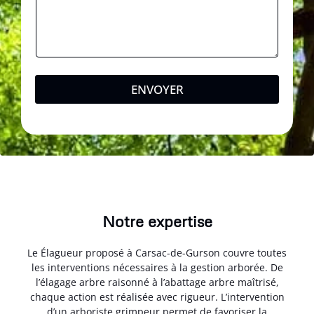
ENVOYER
Notre expertise
Le Élagueur proposé à Carsac-de-Gurson couvre toutes
les interventions nécessaires à la gestion arborée. De
l’élagage arbre raisonné à l’abattage arbre maîtrisé,
chaque action est réalisée avec rigueur. L’intervention
d’un arboriste grimpeur permet de favoriser la