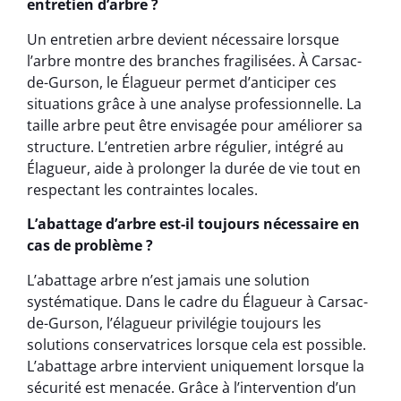
entretien d’arbre ?
Un entretien arbre devient nécessaire lorsque
l’arbre montre des branches fragilisées. À Carsac-
de-Gurson, le Élagueur permet d’anticiper ces
situations grâce à une analyse professionnelle. La
taille arbre peut être envisagée pour améliorer sa
structure. L’entretien arbre régulier, intégré au
Élagueur, aide à prolonger la durée de vie tout en
respectant les contraintes locales.
L’abattage d’arbre est-il toujours nécessaire en
cas de problème ?
L’abattage arbre n’est jamais une solution
systématique. Dans le cadre du Élagueur à Carsac-
de-Gurson, l’élagueur privilégie toujours les
solutions conservatrices lorsque cela est possible.
L’abattage arbre intervient uniquement lorsque la
sécurité est menacée. Grâce à l’intervention d’un