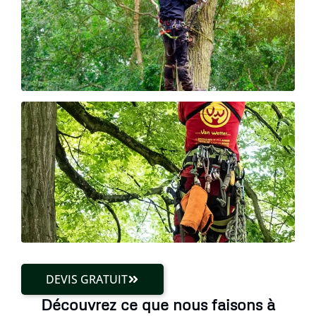
DEVIS GRATUIT
Découvrez ce que nous faisons à