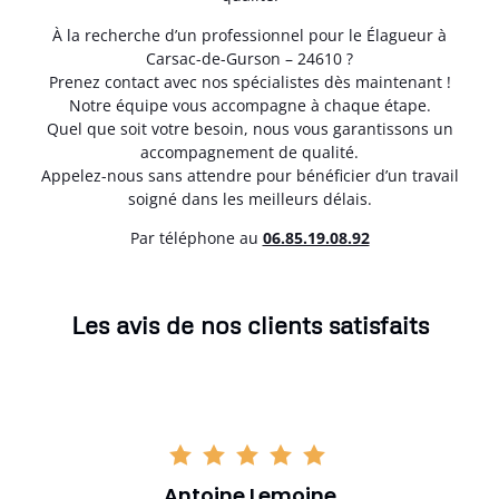
À la recherche d’un professionnel pour le Élagueur à
Carsac-de-Gurson – 24610 ?
Prenez contact avec nos spécialistes dès maintenant !
Notre équipe vous accompagne à chaque étape.
Quel que soit votre besoin, nous vous garantissons un
accompagnement de qualité.
Appelez-nous sans attendre pour bénéficier d’un travail
soigné dans les meilleurs délais.
Par téléphone au
06.85.19.08.92
Les avis de nos clients satisfaits
Antoine Lemoine