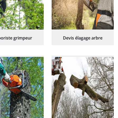
oriste grimpeur
Devis élagage arbre