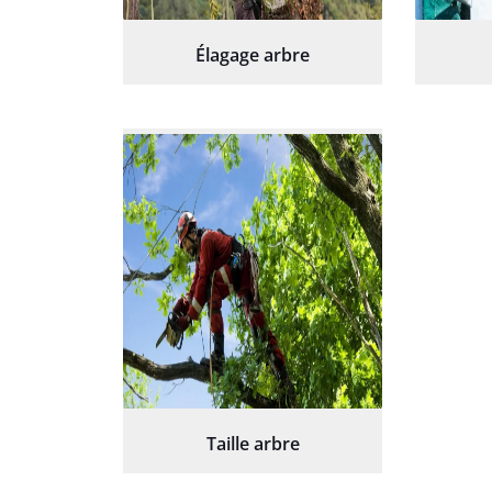
Élagage arbre
Taille arbre