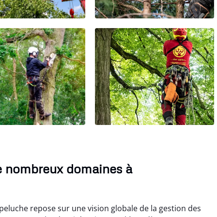
e nombreux domaines à
eluche repose sur une vision globale de la gestion des