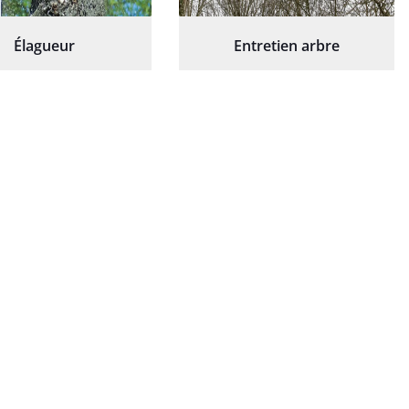
Élagueur
Entretien arbre