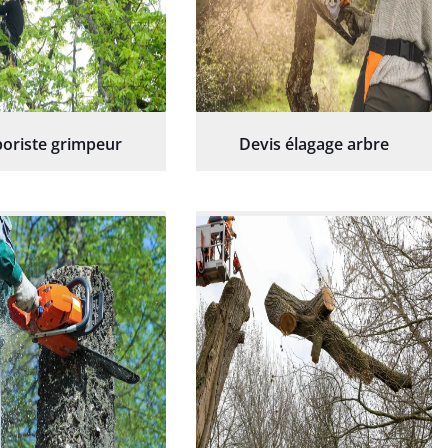
oriste grimpeur
Devis élagage arbre