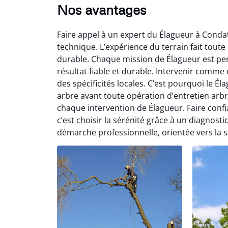
Nos avantages
Faire appel à un expert du Élagueur à Conda
technique. L’expérience du terrain fait toute 
durable. Chaque mission de Élagueur est pe
résultat fiable et durable. Intervenir comm
des spécificités locales. C’est pourquoi le 
arbre avant toute opération d’entretien arb
chaque intervention de Élagueur. Faire confi
c’est choisir la sérénité grâce à un diagnosti
démarche professionnelle, orientée vers la s