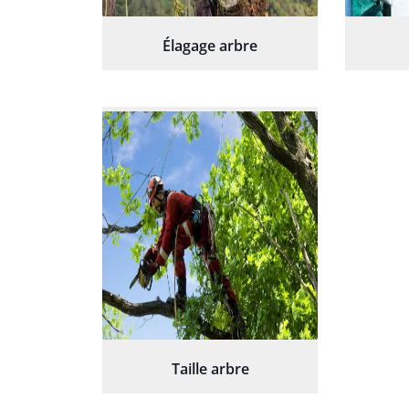
Élagage arbre
Taille arbre