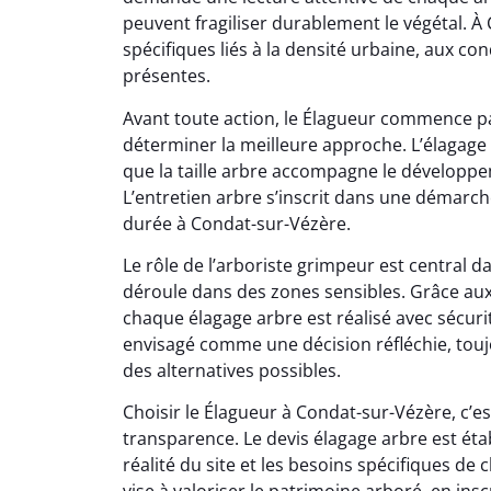
peuvent fragiliser durablement le végétal. À
spécifiques liés à la densité urbaine, aux con
présentes.
Avant toute action, le Élagueur commence pa
déterminer la meilleure approche. L’élagage
que la taille arbre accompagne le développe
L’entretien arbre s’inscrit dans une démarche
durée à Condat-sur-Vézère.
Le rôle de l’arboriste grimpeur est central 
déroule dans des zones sensibles. Grâce au
chaque élagage arbre est réalisé avec sécurit
envisagé comme une décision réfléchie, tou
des alternatives possibles.
Choisir le Élagueur à Condat-sur-Vézère, c’
transparence. Le devis élagage arbre est étab
réalité du site et les besoins spécifiques de