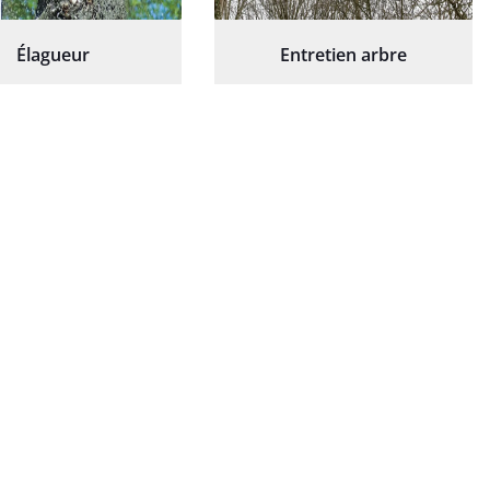
Élagueur
Entretien arbre