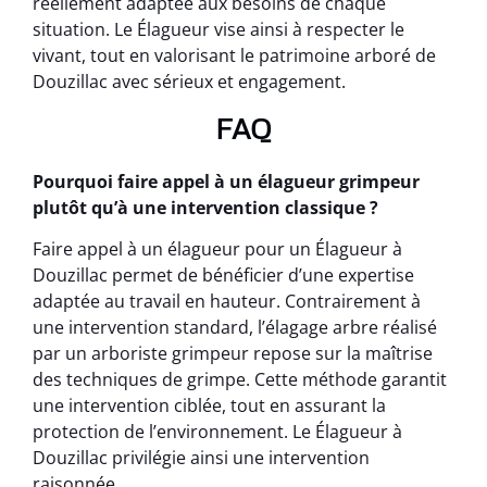
réellement adaptée aux besoins de chaque
situation. Le Élagueur vise ainsi à respecter le
vivant, tout en valorisant le patrimoine arboré de
Douzillac avec sérieux et engagement.
FAQ
Pourquoi faire appel à un élagueur grimpeur
plutôt qu’à une intervention classique ?
Faire appel à un élagueur pour un Élagueur à
Douzillac permet de bénéficier d’une expertise
adaptée au travail en hauteur. Contrairement à
une intervention standard, l’élagage arbre réalisé
par un arboriste grimpeur repose sur la maîtrise
des techniques de grimpe. Cette méthode garantit
une intervention ciblée, tout en assurant la
protection de l’environnement. Le Élagueur à
Douzillac privilégie ainsi une intervention
raisonnée.