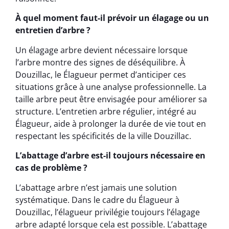
À quel moment faut-il prévoir un élagage ou un
entretien d’arbre ?
Un élagage arbre devient nécessaire lorsque
l’arbre montre des signes de déséquilibre. À
Douzillac, le Élagueur permet d’anticiper ces
situations grâce à une analyse professionnelle. La
taille arbre peut être envisagée pour améliorer sa
structure. L’entretien arbre régulier, intégré au
Élagueur, aide à prolonger la durée de vie tout en
respectant les spécificités de la ville Douzillac.
L’abattage d’arbre est-il toujours nécessaire en
cas de problème ?
L’abattage arbre n’est jamais une solution
systématique. Dans le cadre du Élagueur à
Douzillac, l’élagueur privilégie toujours l’élagage
arbre adapté lorsque cela est possible. L’abattage