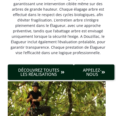
garantissant une intervention ciblée même sur des
arbres de grande hauteur. Chaque élagage arbre est
effectué dans le respect des cycles biologiques, afin
d’éviter fragilisation. L’entretien arbre s’intègre
pleinement dans le Élagueur, avec une approche
préventive, tandis que l’abattage arbre est envisagé
uniquement lorsque la sécurité l’exige. A Douzillac, le
Élagueur inclut également l’évaluation préalable, pour
garantir transparence. Chaque prestation de Élagueur
vise l’efficacité dans une logique professionnelle.
DÉCOUVREZ TOUTES
APPELEZ-
LES RÉALISATIONS
NOUS