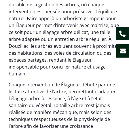
durable de la gestion des arbres, où chaque
intervention est pensée pour préserver l’équilibre
naturel. Faire appel à un arboriste grimpeur pour
un Élagueur permet d’intervenir avec maîtrise, que
ce soit pour un élagage arbre délicat, une taille
arbre adaptée ou un entretien arbre régulier. À
Douzillac, les arbres évoluent souvent à proximité
des habitations, des voies de circulation ou des
espaces partagés, rendant le Élagueur
indispensable pour concilier nature et usage
humain.
Chaque intervention de Élagueur débute par une
lecture attentive de l’arbre, permettant d’adapter
l’élagage arbre à l’essence, à l’âge et à l’état
sanitaire du végétal. La taille arbre n’est jamais
réalisée de manière mécanique, mais selon des
techniques respectueuses de la physiologie de
l’arbre afin de favoriser une croissance