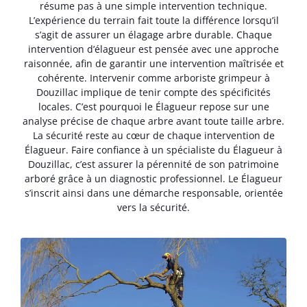
résume pas à une simple intervention technique.
L’expérience du terrain fait toute la différence lorsqu’il
s’agit de assurer un élagage arbre durable. Chaque
intervention d’élagueur est pensée avec une approche
raisonnée, afin de garantir une intervention maîtrisée et
cohérente. Intervenir comme arboriste grimpeur à
Douzillac implique de tenir compte des spécificités
locales. C’est pourquoi le Élagueur repose sur une
analyse précise de chaque arbre avant toute taille arbre.
La sécurité reste au cœur de chaque intervention de
Élagueur. Faire confiance à un spécialiste du Élagueur à
Douzillac, c’est assurer la pérennité de son patrimoine
arboré grâce à un diagnostic professionnel. Le Élagueur
s’inscrit ainsi dans une démarche responsable, orientée
vers la sécurité.