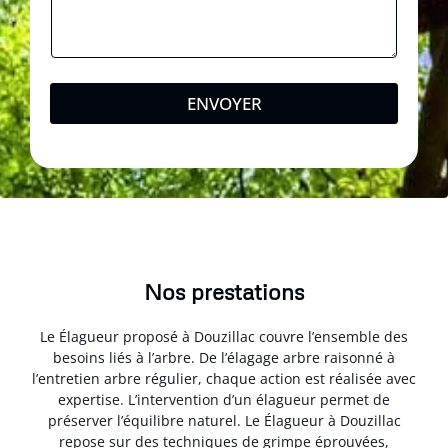
ENVOYER
Nos prestations
Le Élagueur proposé à Douzillac couvre l’ensemble des
besoins liés à l’arbre. De l’élagage arbre raisonné à
l’entretien arbre régulier, chaque action est réalisée avec
expertise. L’intervention d’un élagueur permet de
préserver l’équilibre naturel. Le Élagueur à Douzillac
repose sur des techniques de grimpe éprouvées,