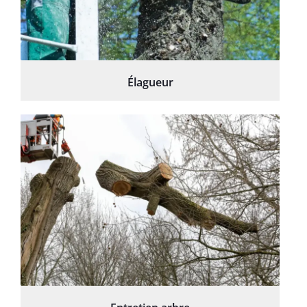
Élagueur