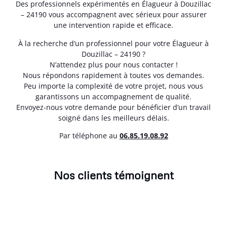
Des professionnels expérimentés en Élagueur à Douzillac
– 24190 vous accompagnent avec sérieux pour assurer
une intervention rapide et efficace.
À la recherche d’un professionnel pour votre Élagueur à
Douzillac – 24190 ?
N’attendez plus pour nous contacter !
Nous répondons rapidement à toutes vos demandes.
Peu importe la complexité de votre projet, nous vous
garantissons un accompagnement de qualité.
Envoyez-nous votre demande pour bénéficier d’un travail
soigné dans les meilleurs délais.
Par téléphone au
06.85.19.08.92
Nos clients témoignent