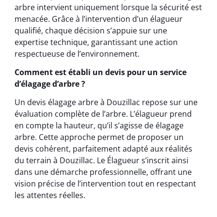
arbre intervient uniquement lorsque la sécurité est
menacée. Grâce à l’intervention d’un élagueur
qualifié, chaque décision s’appuie sur une
expertise technique, garantissant une action
respectueuse de l’environnement.
Comment est établi un devis pour un service
d’élagage d’arbre ?
Un devis élagage arbre à Douzillac repose sur une
évaluation complète de l’arbre. L’élagueur prend
en compte la hauteur, qu’il s’agisse de élagage
arbre. Cette approche permet de proposer un
devis cohérent, parfaitement adapté aux réalités
du terrain à Douzillac. Le Élagueur s’inscrit ainsi
dans une démarche professionnelle, offrant une
vision précise de l’intervention tout en respectant
les attentes réelles.