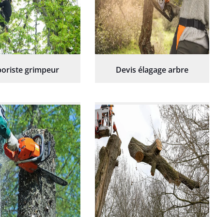
oriste grimpeur
Devis élagage arbre