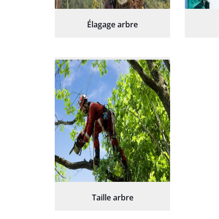
Élagage arbre
Taille arbre