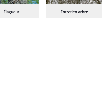
Élagueur
Entretien arbre