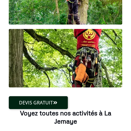
DEVIS GRATUIT
Voyez toutes nos activités à La
Jemaye