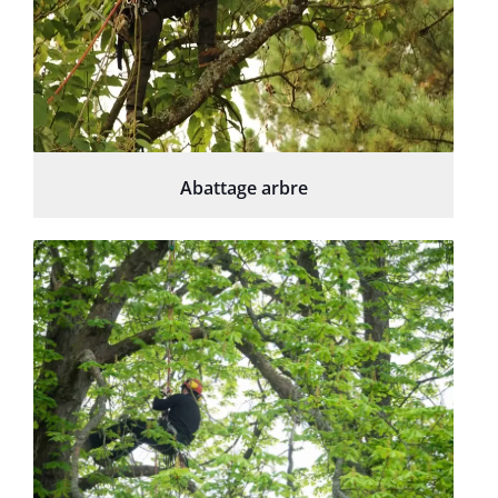
Abattage arbre