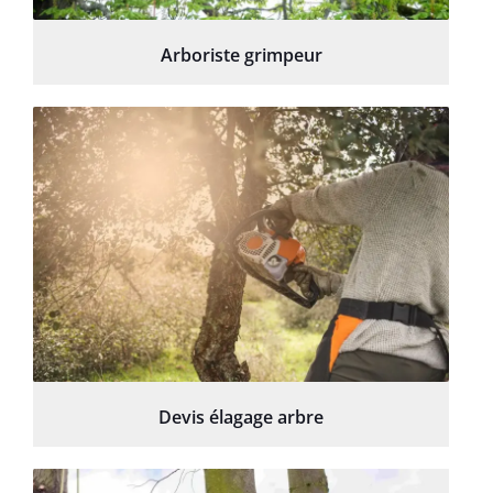
Arboriste grimpeur
Devis élagage arbre