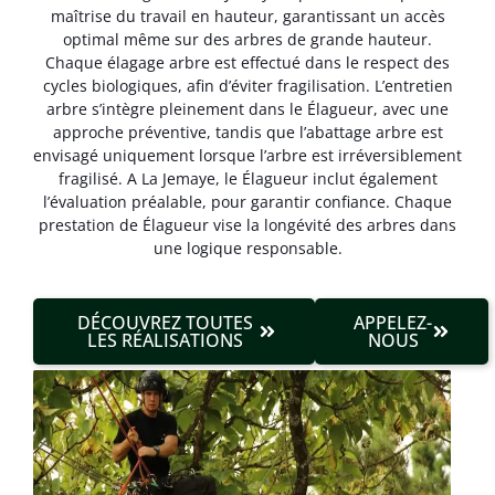
maîtrise du travail en hauteur, garantissant un accès
optimal même sur des arbres de grande hauteur.
Chaque élagage arbre est effectué dans le respect des
cycles biologiques, afin d’éviter fragilisation. L’entretien
arbre s’intègre pleinement dans le Élagueur, avec une
approche préventive, tandis que l’abattage arbre est
envisagé uniquement lorsque l’arbre est irréversible­ment
fragilisé. A La Jemaye, le Élagueur inclut également
l’évaluation préalable, pour garantir confiance. Chaque
prestation de Élagueur vise la longévité des arbres dans
une logique responsable.
DÉCOUVREZ TOUTES
APPELEZ-
LES RÉALISATIONS
NOUS