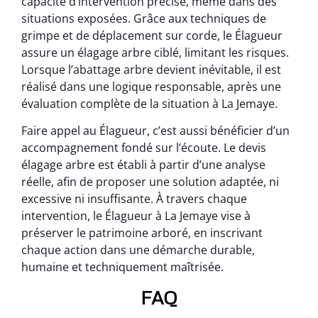
capacité d’intervention précise, même dans des
situations exposées. Grâce aux techniques de
grimpe et de déplacement sur corde, le Élagueur
assure un élagage arbre ciblé, limitant les risques.
Lorsque l’abattage arbre devient inévitable, il est
réalisé dans une logique responsable, après une
évaluation complète de la situation à La Jemaye.
Faire appel au Élagueur, c’est aussi bénéficier d’un
accompagnement fondé sur l’écoute. Le devis
élagage arbre est établi à partir d’une analyse
réelle, afin de proposer une solution adaptée, ni
excessive ni insuffisante. À travers chaque
intervention, le Élagueur à La Jemaye vise à
préserver le patrimoine arboré, en inscrivant
chaque action dans une démarche durable,
humaine et techniquement maîtrisée.
FAQ