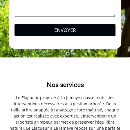
ENVOYER
Nos services
Le Élagueur proposé à La Jemaye couvre toutes les
interventions nécessaires à la gestion arborée. De la
taille arbre adaptée à l’abattage arbre maîtrisé, chaque
action est réalisée avec expertise. L’intervention d’un
arboriste grimpeur permet de préserver l’équilibre
naturel. Le Élagueur à La Jemaye repose sur une parfaite