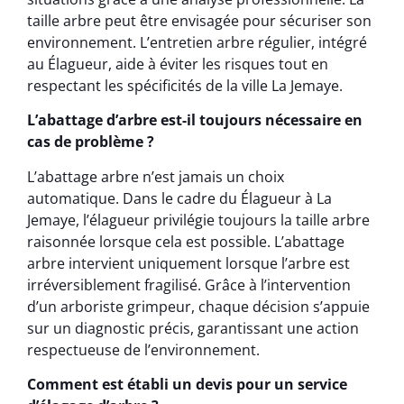
taille arbre peut être envisagée pour sécuriser son
environnement. L’entretien arbre régulier, intégré
au Élagueur, aide à éviter les risques tout en
respectant les spécificités de la ville La Jemaye.
L’abattage d’arbre est-il toujours nécessaire en
cas de problème ?
L’abattage arbre n’est jamais un choix
automatique. Dans le cadre du Élagueur à La
Jemaye, l’élagueur privilégie toujours la taille arbre
raisonnée lorsque cela est possible. L’abattage
arbre intervient uniquement lorsque l’arbre est
irréversiblement fragilisé. Grâce à l’intervention
d’un arboriste grimpeur, chaque décision s’appuie
sur un diagnostic précis, garantissant une action
respectueuse de l’environnement.
Comment est établi un devis pour un service