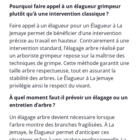
Pourquoi faire appel à un élagueur grimpeur
plutôt qu’à une intervention classique ?
Faire appel à un élagueur pour un Élagueur à La
Jemaye permet de bénéficier d’une intervention
précise au travail en hauteur. Contrairement à une
intervention standard, l’élagage arbre réalisé par
un arboriste grimpeur repose sur la maîtrise des
techniques de grimpe. Cette méthode garantit une
taille arbre respectueuse, tout en assurant la
stabilité des arbres. Le Élagueur à La Jemaye
privilégie ainsi le respect du vivant.
À quel moment faut-il prévoir un élagage ou un
entretien d’arbre ?
Un élagage arbre devient nécessaire lorsque
l’arbre montre des branches fragilisées. À La
Jemaye, le Élagueur permet d’anticiper ces
situations grâce à une analyse professionnelle. La