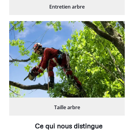
Entretien arbre
Taille arbre
Ce qui nous distingue