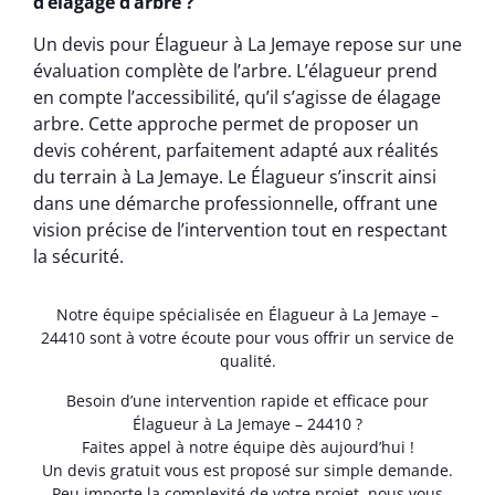
d’élagage d’arbre ?
Un devis pour Élagueur à La Jemaye repose sur une
évaluation complète de l’arbre. L’élagueur prend
en compte l’accessibilité, qu’il s’agisse de élagage
arbre. Cette approche permet de proposer un
devis cohérent, parfaitement adapté aux réalités
du terrain à La Jemaye. Le Élagueur s’inscrit ainsi
dans une démarche professionnelle, offrant une
vision précise de l’intervention tout en respectant
la sécurité.
Notre équipe spécialisée en Élagueur à La Jemaye –
24410 sont à votre écoute pour vous offrir un service de
qualité.
Besoin d’une intervention rapide et efficace pour
Élagueur à La Jemaye – 24410 ?
Faites appel à notre équipe dès aujourd’hui !
Un devis gratuit vous est proposé sur simple demande.
Peu importe la complexité de votre projet, nous vous