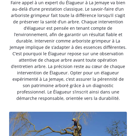
Faire appel à un expert du Élagueur à La Jemaye va bien
au-delà d’une prestation classique. Le savoir-faire d’un
arboriste grimpeur fait toute la différence lorsqu’il s’agit
de préserver la santé d’un arbre. Chaque intervention
d’élagueur est pensée en tenant compte de
l’environnement, afin de garantir un résultat fiable et
durable. Intervenir comme arboriste grimpeur à La
Jemaye implique de s’adapter à des essences différentes.
C’est pourquoi le Élagueur repose sur une observation
attentive de chaque arbre avant toute opération
d’entretien arbre. La précision reste au cœur de chaque
intervention de Élagueur. Opter pour un élagueur
expérimenté à La Jemaye, c’est assurer la pérennité de
son patrimoine arboré grâce à un diagnostic
professionnel. Le Élagueur s’inscrit ainsi dans une
démarche responsable, orientée vers la durabilité.