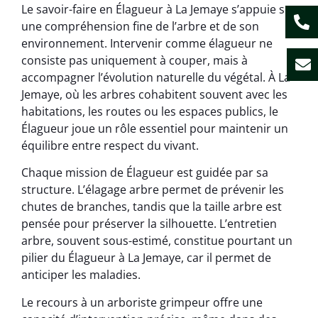
Le savoir-faire en Élagueur à La Jemaye s’appuie sur
une compréhension fine de l’arbre et de son
environnement. Intervenir comme élagueur ne
consiste pas uniquement à couper, mais à
accompagner l’évolution naturelle du végétal. À La
Jemaye, où les arbres cohabitent souvent avec les
habitations, les routes ou les espaces publics, le
Élagueur joue un rôle essentiel pour maintenir un
équilibre entre respect du vivant.
Chaque mission de Élagueur est guidée par sa
structure. L’élagage arbre permet de prévenir les
chutes de branches, tandis que la taille arbre est
pensée pour préserver la silhouette. L’entretien
arbre, souvent sous-estimé, constitue pourtant un
pilier du Élagueur à La Jemaye, car il permet de
anticiper les maladies.
Le recours à un arboriste grimpeur offre une