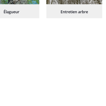
Élagueur
Entretien arbre