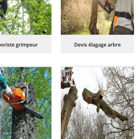
oriste grimpeur
Devis élagage arbre