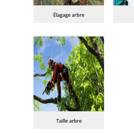
Élagage arbre
Taille arbre