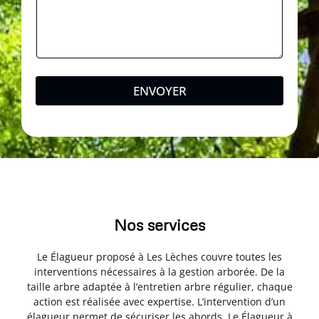
ENVOYER
Nos services
Le Élagueur proposé à Les Lèches couvre toutes les
interventions nécessaires à la gestion arborée. De la
taille arbre adaptée à l’entretien arbre régulier, chaque
action est réalisée avec expertise. L’intervention d’un
élagueur permet de sécuriser les abords. Le Élagueur à