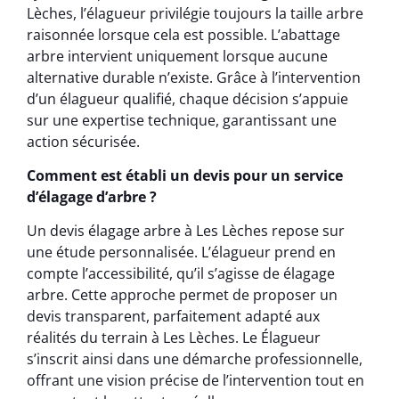
Lèches, l’élagueur privilégie toujours la taille arbre
raisonnée lorsque cela est possible. L’abattage
arbre intervient uniquement lorsque aucune
alternative durable n’existe. Grâce à l’intervention
d’un élagueur qualifié, chaque décision s’appuie
sur une expertise technique, garantissant une
action sécurisée.
Comment est établi un devis pour un service
d’élagage d’arbre ?
Un devis élagage arbre à Les Lèches repose sur
une étude personnalisée. L’élagueur prend en
compte l’accessibilité, qu’il s’agisse de élagage
arbre. Cette approche permet de proposer un
devis transparent, parfaitement adapté aux
réalités du terrain à Les Lèches. Le Élagueur
s’inscrit ainsi dans une démarche professionnelle,
offrant une vision précise de l’intervention tout en