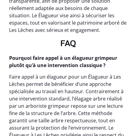
transparente, afin de proposer une solution
réellement adaptée aux besoins de chaque
situation. Le Élagueur vise ainsi à sécuriser les
espaces, tout en valorisant le patrimoine arboré de
Les Lèches avec sérieux et engagement.
FAQ
Pourquoi faire appel à un élagueur grimpeur
plutôt qu’à une intervention classique ?
Faire appel à un élagueur pour un Élagueur à Les
Lèches permet de bénéficier d’une approche
spécialisée au travail en hauteur. Contrairement à
une intervention standard, l’élagage arbre réalisé
par un arboriste grimpeur repose sur une lecture
fine de la structure de l’arbre. Cette méthode
garantit une taille arbre respectueuse, tout en
assurant la protection de l’environnement. Le
Élagueur à Les Lèches privilégie ainsi le respect du