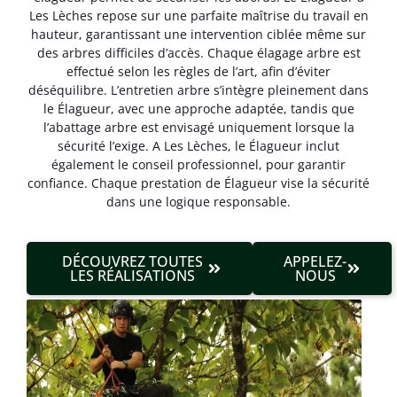
Les Lèches repose sur une parfaite maîtrise du travail en
hauteur, garantissant une intervention ciblée même sur
des arbres difficiles d’accès. Chaque élagage arbre est
effectué selon les règles de l’art, afin d’éviter
déséquilibre. L’entretien arbre s’intègre pleinement dans
le Élagueur, avec une approche adaptée, tandis que
l’abattage arbre est envisagé uniquement lorsque la
sécurité l’exige. A Les Lèches, le Élagueur inclut
également le conseil professionnel, pour garantir
confiance. Chaque prestation de Élagueur vise la sécurité
dans une logique responsable.
DÉCOUVREZ TOUTES
APPELEZ-
LES RÉALISATIONS
NOUS