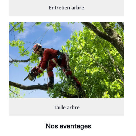
Entretien arbre
Taille arbre
Nos avantages