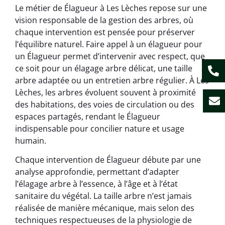
Le métier de Élagueur à Les Lèches repose sur une
vision responsable de la gestion des arbres, où
chaque intervention est pensée pour préserver
l’équilibre naturel. Faire appel à un élagueur pour
un Élagueur permet d’intervenir avec respect, que
ce soit pour un élagage arbre délicat, une taille
arbre adaptée ou un entretien arbre régulier. À Les
Lèches, les arbres évoluent souvent à proximité
des habitations, des voies de circulation ou des
espaces partagés, rendant le Élagueur
indispensable pour concilier nature et usage
humain.
Chaque intervention de Élagueur débute par une
analyse approfondie, permettant d’adapter
l’élagage arbre à l’essence, à l’âge et à l’état
sanitaire du végétal. La taille arbre n’est jamais
réalisée de manière mécanique, mais selon des
techniques respectueuses de la physiologie de