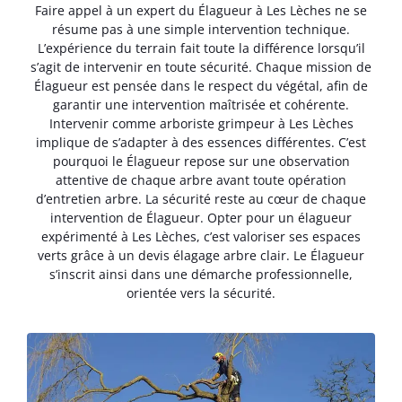
Faire appel à un expert du Élagueur à Les Lèches ne se
résume pas à une simple intervention technique.
L’expérience du terrain fait toute la différence lorsqu’il
s’agit de intervenir en toute sécurité. Chaque mission de
Élagueur est pensée dans le respect du végétal, afin de
garantir une intervention maîtrisée et cohérente.
Intervenir comme arboriste grimpeur à Les Lèches
implique de s’adapter à des essences différentes. C’est
pourquoi le Élagueur repose sur une observation
attentive de chaque arbre avant toute opération
d’entretien arbre. La sécurité reste au cœur de chaque
intervention de Élagueur. Opter pour un élagueur
expérimenté à Les Lèches, c’est valoriser ses espaces
verts grâce à un devis élagage arbre clair. Le Élagueur
s’inscrit ainsi dans une démarche professionnelle,
orientée vers la sécurité.