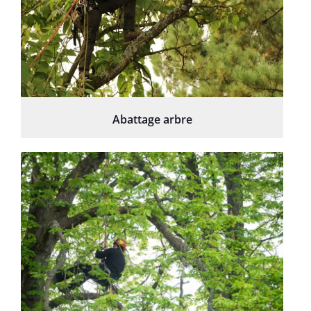
Abattage arbre