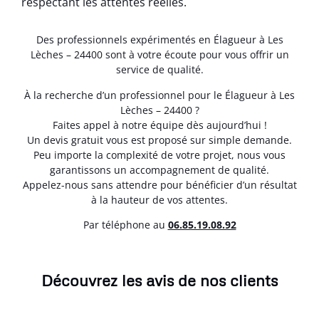
respectant les attentes réelles.
Des professionnels expérimentés en Élagueur à Les
Lèches – 24400 sont à votre écoute pour vous offrir un
service de qualité.
À la recherche d’un professionnel pour le Élagueur à Les
Lèches – 24400 ?
Faites appel à notre équipe dès aujourd’hui !
Un devis gratuit vous est proposé sur simple demande.
Peu importe la complexité de votre projet, nous vous
garantissons un accompagnement de qualité.
Appelez-nous sans attendre pour bénéficier d’un résultat
à la hauteur de vos attentes.
Par téléphone au
06.85.19.08.92
Découvrez les avis de nos clients