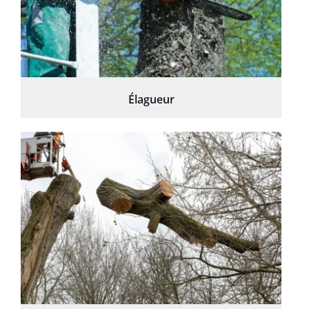
Élagueur