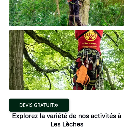
DEVIS GRATUIT
Explorez la variété de nos activités à
Les Lèches