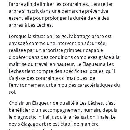
l’arbre afin de limiter les contraintes. L’entretien
arbre s’inscrit dans une démarche préventive,
essentielle pour prolonger la durée de vie des
arbres à Les Lèches.
Lorsque la situation l’exige, l’abattage arbre est
envisagé comme une intervention sécurisée,
réalisée par un arboriste grimpeur capable
d’opérer dans des conditions complexes grâce à la
maîtrise du travail en hauteur. Le Élagueur à Les
Lèches tient compte des spécificités locales, qu’il
s’agisse des contraintes climatiques, de
l’environnement urbain ou des caractéristiques du
sol.
Choisir un Élagueur de qualité à Les Lèches, c’est
bénéficier d’un accompagnement humain, depuis
le diagnostic initial jusqu’à la réalisation finale. Le
devis élagage arbre est établi de manière