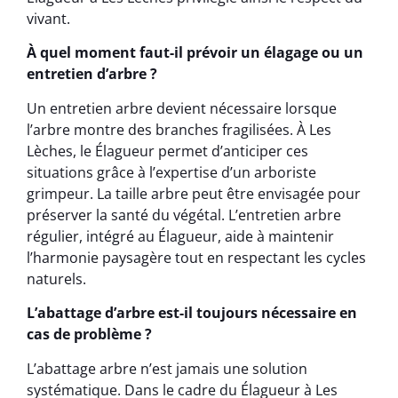
vivant.
À quel moment faut-il prévoir un élagage ou un
entretien d’arbre ?
Un entretien arbre devient nécessaire lorsque
l’arbre montre des branches fragilisées. À Les
Lèches, le Élagueur permet d’anticiper ces
situations grâce à l’expertise d’un arboriste
grimpeur. La taille arbre peut être envisagée pour
préserver la santé du végétal. L’entretien arbre
régulier, intégré au Élagueur, aide à maintenir
l’harmonie paysagère tout en respectant les cycles
naturels.
L’abattage d’arbre est-il toujours nécessaire en
cas de problème ?
L’abattage arbre n’est jamais une solution
systématique. Dans le cadre du Élagueur à Les