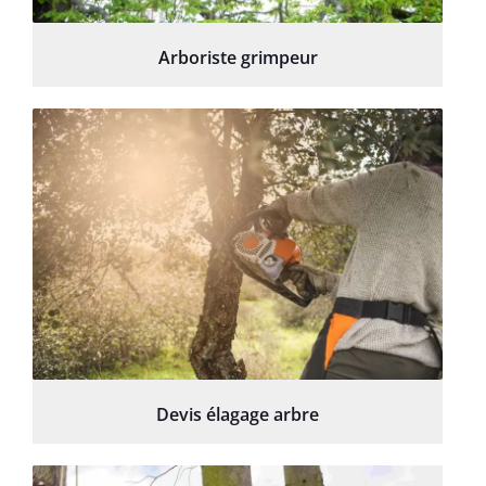
Arboriste grimpeur
Devis élagage arbre